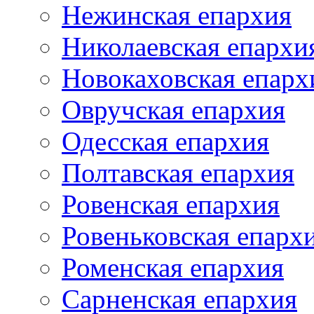
Нежинская епархия
Николаевская епархи
Новокаховская епарх
Овручская епархия
Одесская епархия
Полтавская епархия
Ровенская епархия
Ровеньковская епарх
Роменская епархия
Сарненская епархия