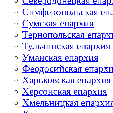
Северодонецкая епар
Симферопольская еп
Сумская епархия
Тернопольская епарх
Тульчинская епархия
Уманская епархия
Феодосийская епарх
Харьковская епархия
Херсонская епархия
Хмельницкая епархи