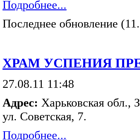
Подробнее...
Последнее обновление (11.
ХРАМ УСПЕНИЯ ПР
27.08.11 11:48
Адрес:
Харьковская обл., 
ул. Советская, 7.
Подробнее...