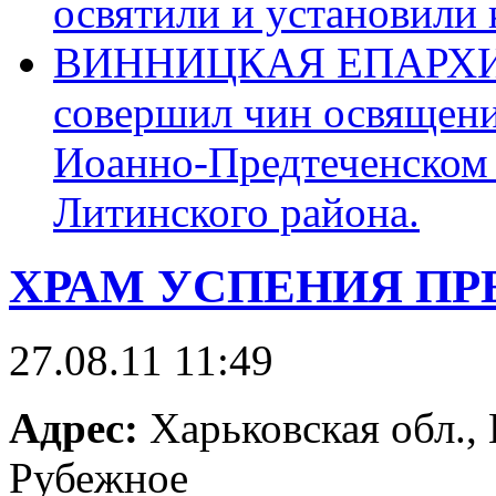
освятили и установили 
ВИННИЦКАЯ ЕПАРХИЯ.
совершил чин освящени
Иоанно-Предтеченском 
Литинского района.
ХРАМ УСПЕНИЯ ПР
27.08.11 11:49
Адрес:
Харьковская обл.,
Рубежное