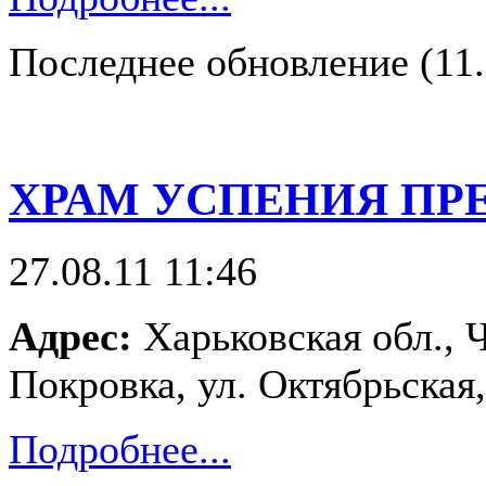
Последнее обновление (11.
ХРАМ УСПЕНИЯ ПР
27.08.11 11:46
Адрес:
Харьковская обл., Ч
Покровка, ул. Октябрьская,
Подробнее...