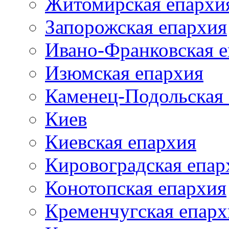
Житомирская епархи
Запорожская епархия
Ивано-Франковская 
Изюмская епархия
Каменец-Подольская
Киев
Киевская епархия
Кировоградская епар
Конотопская епархия
Кременчугская епарх