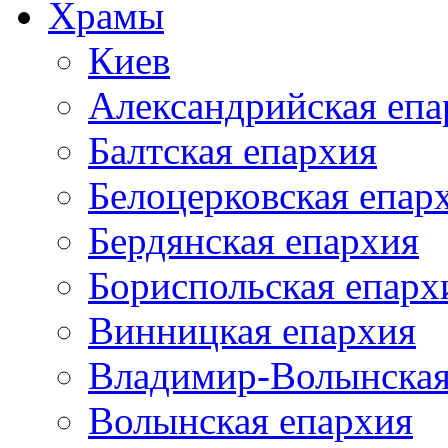
Храмы
Киев
Александрийская епа
Балтская епархия
Белоцерковская епар
Бердянская епархия
Бориспольская епарх
Винницкая епархия
Владимир-Волынская
Волынская епархия