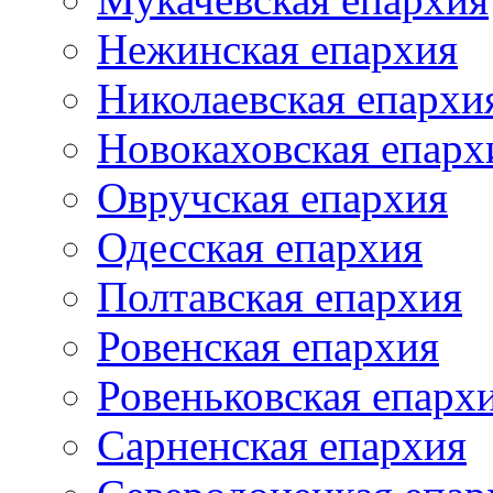
Нежинская епархия
Николаевская епархи
Новокаховская епарх
Овручская епархия
Одесская епархия
Полтавская епархия
Ровенская епархия
Ровеньковская епарх
Сарненская епархия