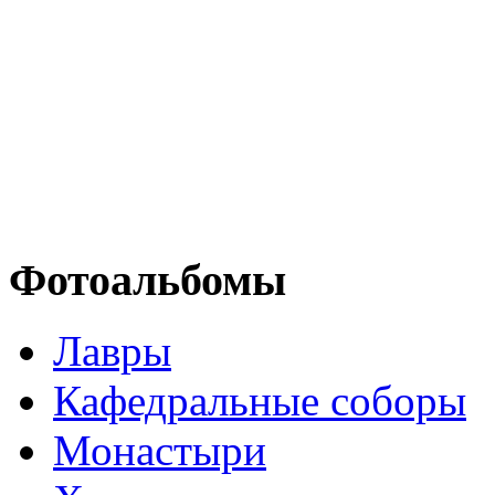
Фотоальбомы
Лавры
Кафедральные соборы
Монастыри