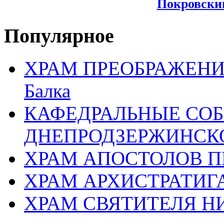
Покровски
Популярное
ХРАМ ПРЕОБРАЖЕНИЯ 
Балка
КАФЕДРАЛЬНЫЕ СО
ДНЕПРОДЗЕРЖИНСК
ХРАМ АПОСТОЛОВ П
ХРАМ АРХИСТРАТИГ
ХРАМ СВЯТИТЕЛЯ Н