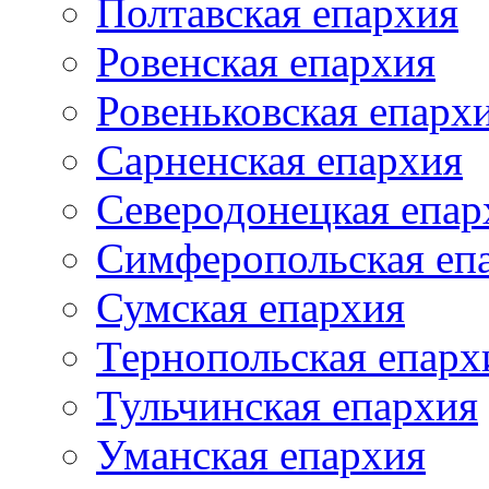
Полтавская епархия
Ровенская епархия
Ровеньковская епарх
Сарненская епархия
Северодонецкая епар
Симферопольская еп
Сумская епархия
Тернопольская епарх
Тульчинская епархия
Уманская епархия