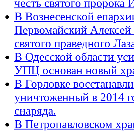
честь святого пророка 
В Вознесенской епархи
Первомайский Алексей 
святого праведного Лаз
В Одесской области ус
УПЦ основан новый хр
В Горловке восстанавл
уничтоженный в 2014 го
снаряда.
В Петропавловском хр