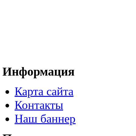
Информация
Карта сайта
Контакты
Наш баннер