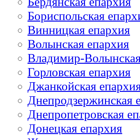
Бердянская епархия
Бориспольская епарх
Винницкая епархия
Волынская епархия
Владимир-Волынская
Горловская епархия
Джанкойская епархи
Днепродзержинская 
Днепропетровская еп
Донецкая епархия