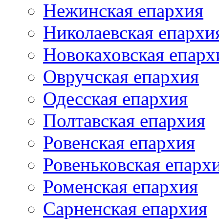
Нежинская епархия
Николаевская епархи
Новокаховская епарх
Овручская епархия
Одесская епархия
Полтавская епархия
Ровенская епархия
Ровеньковская епарх
Роменская епархия
Сарненская епархия