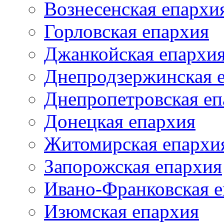
Вознесенская епархи
Горловская епархия
Джанкойская епархи
Днепродзержинская 
Днепропетровская еп
Донецкая епархия
Житомирская епархи
Запорожская епархия
Ивано-Франковская 
Изюмская епархия