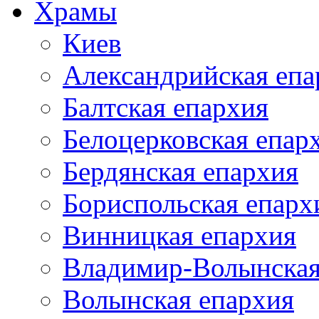
Храмы
Киев
Александрийская епа
Балтская епархия
Белоцерковская епар
Бердянская епархия
Бориспольская епарх
Винницкая епархия
Владимир-Волынская
Волынская епархия