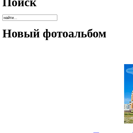
Поиск
Новый фотоальбом