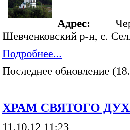
Адрес:
Че
Шевченковский р-н, с. Се
Подробнее...
Последнее обновление (18.
ХРАМ СВЯТОГО ДУХ
11.10.12 11:23