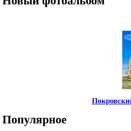
Новый фотоальбом
Покровски
Популярное