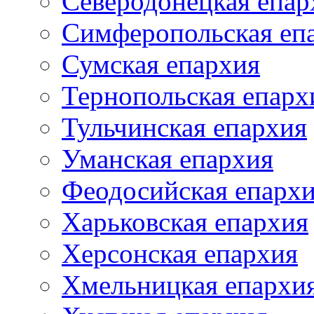
Северодонецкая епар
Симферопольская еп
Сумская епархия
Тернопольская епарх
Тульчинская епархия
Уманская епархия
Феодосийская епарх
Харьковская епархия
Херсонская епархия
Хмельницкая епархи