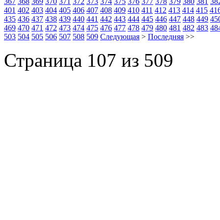
367
368
369
370
371
372
373
374
375
376
377
378
379
380
381
38
401
402
403
404
405
406
407
408
409
410
411
412
413
414
415
41
435
436
437
438
439
440
441
442
443
444
445
446
447
448
449
45
469
470
471
472
473
474
475
476
477
478
479
480
481
482
483
48
503
504
505
506
507
508
509
Следующая
>
Последняя
>>
Страница 107 из 509