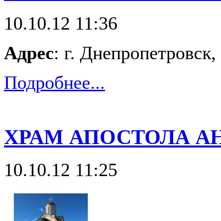
10.10.12 11:36
Адрес
: г. Днепропетровск,
Подробнее...
ХРАМ АПОСТОЛА А
10.10.12 11:25