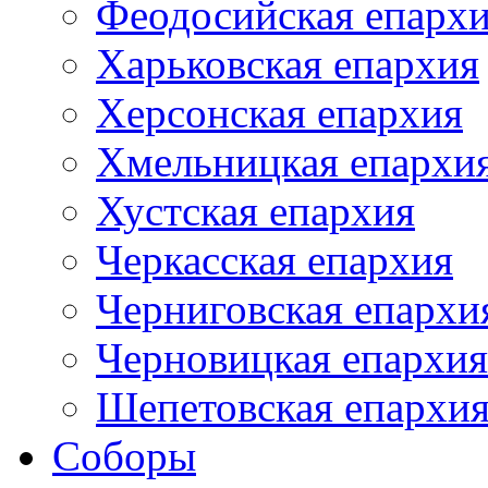
Феодосийская епарх
Харьковская епархия
Херсонская епархия
Хмельницкая епархи
Хустская епархия
Черкасская епархия
Черниговская епархи
Черновицкая епархия
Шепетовская епархи
Соборы