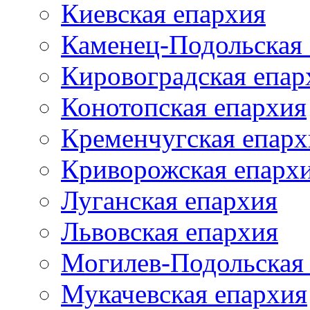
Киевская епархия
Каменец-Подольская
Кировоградская епар
Конотопская епархия
Кременчугская епарх
Криворожская епарх
Луганская епархия
Львовская епархия
Могилев-Подольская
Мукачевская епархия