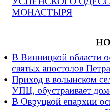
УСПЕНСКОГО ОДЕС
МОНАСТЫРЯ
НО
В Винницкой области о
святых апостолов Петра
Приход в волынском се
УПЦ, обустраивает дом
В Овруцкой епархии о