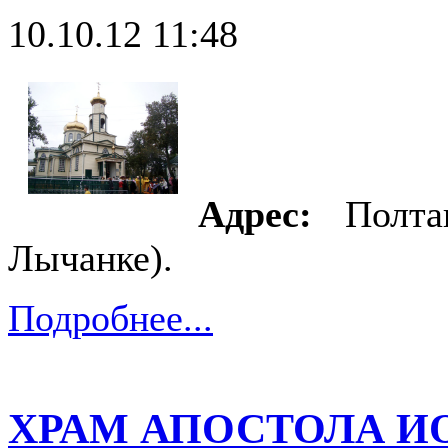
10.10.12 11:48
Адрес:
Полтав
Лычанке).
Подробнее...
ХРАМ АПОСТОЛА И