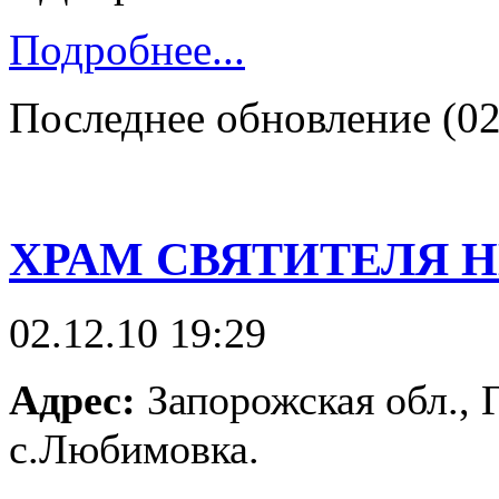
Подробнее...
Последнее обновление (02
ХРАМ СВЯТИТЕЛЯ 
02.12.10 19:29
Адрес:
Запорожская обл., 
с.Любимовка.