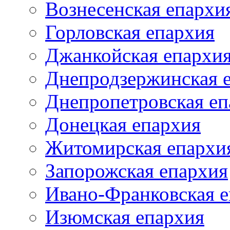
Вознесенская епархи
Горловская епархия
Джанкойская епархи
Днепродзержинская 
Днепропетровская еп
Донецкая епархия
Житомирская епархи
Запорожская епархия
Ивано-Франковская 
Изюмская епархия