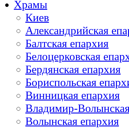
Храмы
Киев
Александрийская епа
Балтская епархия
Белоцерковская епар
Бердянская епархия
Бориспольская епарх
Винницкая епархия
Владимир-Волынская
Волынская епархия