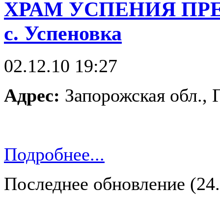
ХРАМ УСПЕНИЯ ПР
с. Успеновка
02.12.10 19:27
Адрес:
Запорожская обл., Г
Подробнее...
Последнее обновление (24.