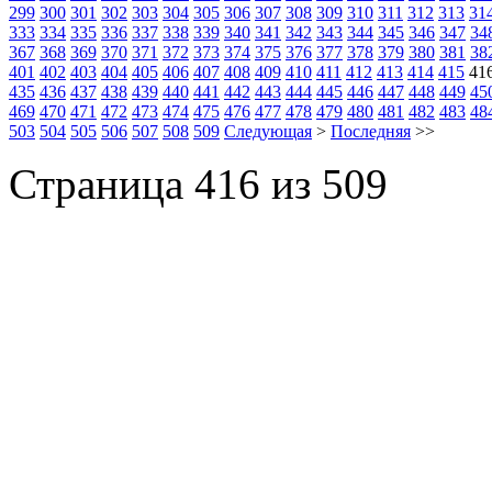
299
300
301
302
303
304
305
306
307
308
309
310
311
312
313
31
333
334
335
336
337
338
339
340
341
342
343
344
345
346
347
34
367
368
369
370
371
372
373
374
375
376
377
378
379
380
381
38
401
402
403
404
405
406
407
408
409
410
411
412
413
414
415
41
435
436
437
438
439
440
441
442
443
444
445
446
447
448
449
45
469
470
471
472
473
474
475
476
477
478
479
480
481
482
483
48
503
504
505
506
507
508
509
Следующая
>
Последняя
>>
Страница 416 из 509