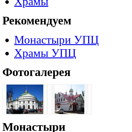
Храмы
Рекомендуем
Монастыри УПЦ
Храмы УПЦ
Фотогалерея
Монастыри