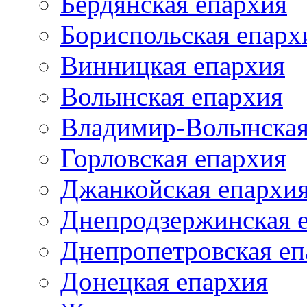
Бердянская епархия
Бориспольская епарх
Винницкая епархия
Волынская епархия
Владимир-Волынская
Горловская епархия
Джанкойская епархи
Днепродзержинская 
Днепропетровская еп
Донецкая епархия