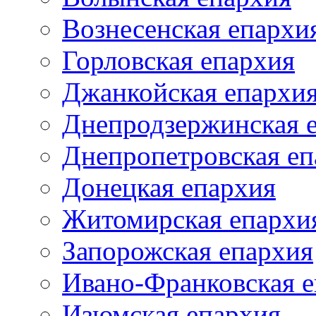
Вознесенская епархи
Горловская епархия
Джанкойская епархи
Днепродзержинская 
Днепропетровская еп
Донецкая епархия
Житомирская епархи
Запорожская епархия
Ивано-Франковская 
Изюмская епархия