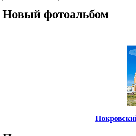
Новый фотоальбом
Покровски