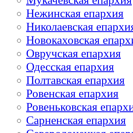
Нежинская епархия
Николаевская епархи
Новокаховская епарх
Овручская епархия
Одесская епархия
Полтавская епархия
Ровенская епархия
Ровеньковская епарх
Сарненская епархия