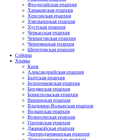
Феодосийская епархия
Харьковская епархия
Херсонская епархия
Хмельницкая епархия
Хустская епархия
Черкасская епархия
Черниговская епархия
Черновицкая епархия
Шепетовская епархия
Соборы
Храмы
Киев
Александрийская епархия
Балтская епархия
Белоцерковская епархия
Бердянская епархия
Бориспольская епархия
Винницкая епархия
Владимир-Волынская епархия
Волынская епархия
Вознесенская епархия
Горловская епархия
Джанкойская епархия
Днепродзержинская епархия
Днепропетровская епархия