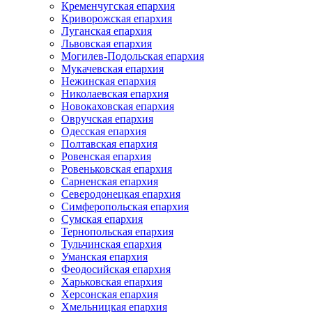
Кременчугская епархия
Криворожская епархия
Луганская епархия
Львовская епархия
Могилев-Подольская епархия
Мукачевская епархия
Нежинская епархия
Николаевская епархия
Новокаховская епархия
Овручская епархия
Одесская епархия
Полтавская епархия
Ровенская епархия
Ровеньковская епархия
Сарненская епархия
Северодонецкая епархия
Симферопольская епархия
Сумская епархия
Тернопольская епархия
Тульчинская епархия
Уманская епархия
Феодосийская епархия
Харьковская епархия
Херсонская епархия
Хмельницкая епархия