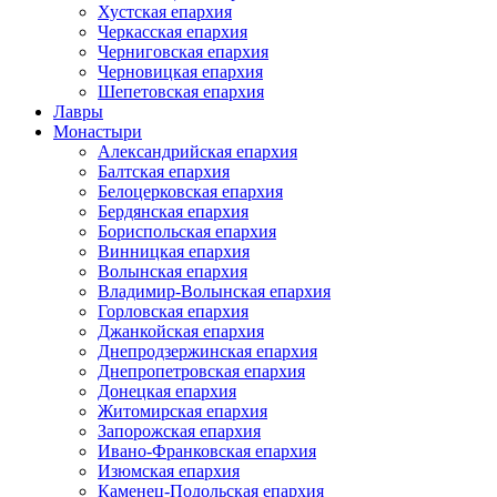
Хустская епархия
Черкасская епархия
Черниговская епархия
Черновицкая епархия
Шепетовская епархия
Лавры
Монастыри
Александрийская епархия
Балтская епархия
Белоцерковская епархия
Бердянская епархия
Бориспольская епархия
Винницкая епархия
Волынская епархия
Владимир-Волынская епархия
Горловская епархия
Джанкойская епархия
Днепродзержинская епархия
Днепропетровская епархия
Донецкая епархия
Житомирская епархия
Запорожская епархия
Ивано-Франковская епархия
Изюмская епархия
Каменец-Подольская епархия