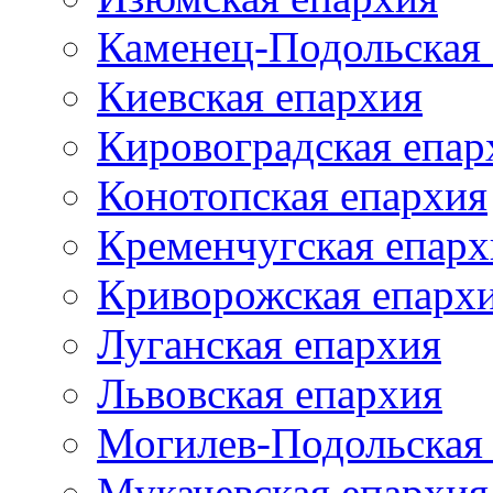
Каменец-Подольская
Киевская епархия
Кировоградская епар
Конотопская епархия
Кременчугская епарх
Криворожская епарх
Луганская епархия
Львовская епархия
Могилев-Подольская
Мукачевская епархия