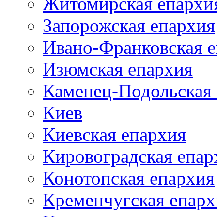
Житомирская епархи
Запорожская епархия
Ивано-Франковская 
Изюмская епархия
Каменец-Подольская
Киев
Киевская епархия
Кировоградская епар
Конотопская епархия
Кременчугская епарх