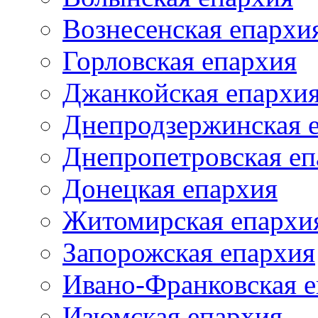
Вознесенская епархи
Горловская епархия
Джанкойская епархи
Днепродзержинская 
Днепропетровская еп
Донецкая епархия
Житомирская епархи
Запорожская епархия
Ивано-Франковская 
Изюмская епархия