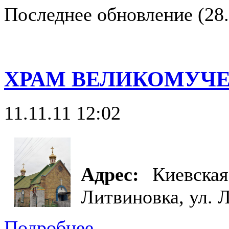
Последнее обновление (28.
ХРАМ ВЕЛИКОМУЧ
11.11.11 12:02
Адрес:
Киевская 
Литвиновка, ул. 
Подробнее...