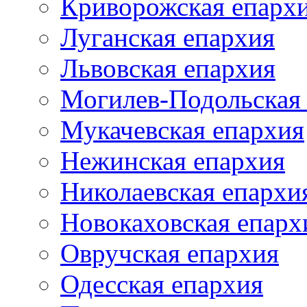
Криворожская епарх
Луганская епархия
Львовская епархия
Могилев-Подольская
Мукачевская епархия
Нежинская епархия
Николаевская епархи
Новокаховская епарх
Овручская епархия
Одесская епархия