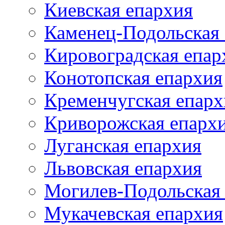
Киевская епархия
Каменец-Подольская
Кировоградская епар
Конотопская епархия
Кременчугская епарх
Криворожская епарх
Луганская епархия
Львовская епархия
Могилев-Подольская
Мукачевская епархия