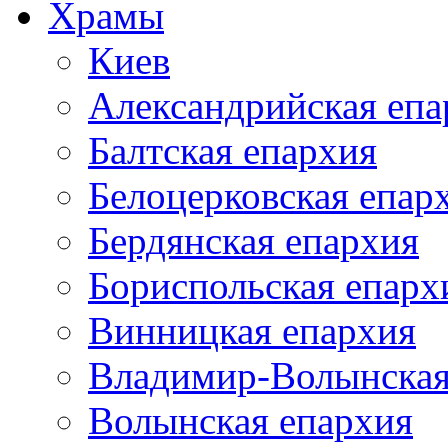
Храмы
Киев
Александрийская епа
Балтская епархия
Белоцерковская епар
Бердянская епархия
Бориспольская епарх
Винницкая епархия
Владимир-Волынская
Волынская епархия