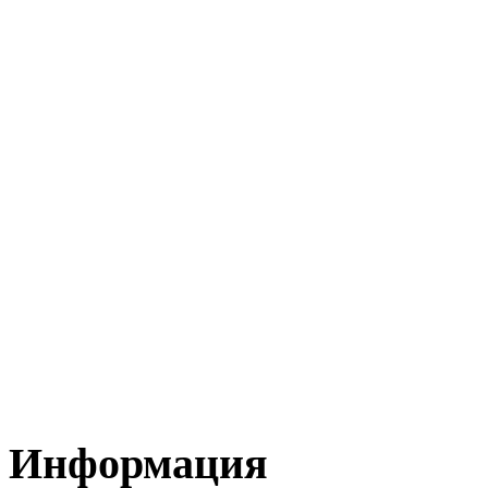
Информация