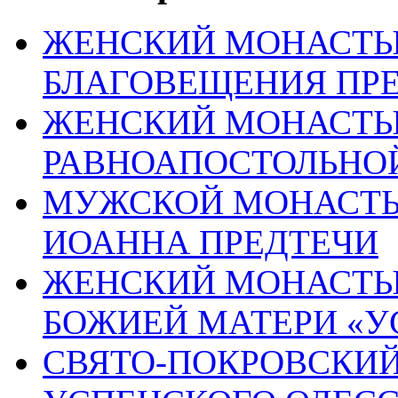
ЖЕНСКИЙ МОНАСТЫР
БЛАГОВЕЩЕНИЯ ПР
ЖЕНСКИЙ МОНАСТЫР
РАВНОАПОСТОЛЬНОЙ
МУЖСКОЙ МОНАСТЫР
ИОАННА ПРЕДТЕЧИ
ЖЕНСКИЙ МОНАСТЫР
БОЖИЕЙ МАТЕРИ «
СВЯТО-ПОКРОВСКИЙ