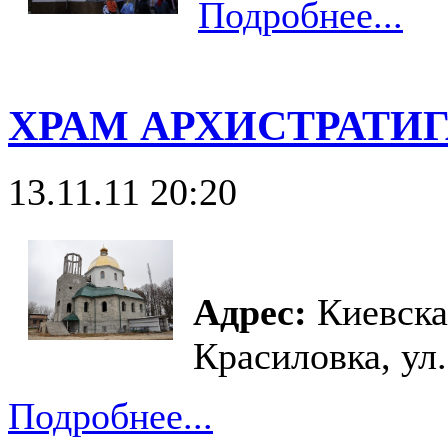
Подробнее...
ХРАМ АРХИСТРАТИ
13.11.11 20:20
Адрес:
Киевская
Красиловка, ул.
Подробнее...