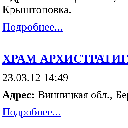
Крыштоповка.
Подробнее...
ХРАМ АРХИСТРАТИ
23.03.12 14:49
Адрес:
Винницкая обл., Бе
Подробнее...