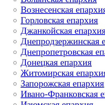
Вознесенская епархи
Горловская епархия
Джанкойская епархи
Днепродзержинская 
Днепропетровская еп
Донецкая епархия
Житомирская епархи
Запорожская епархия
Ивано-Франковская 
Изюмская епархия