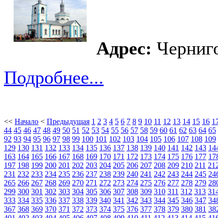
Адрес:
Чернигов
Подробнее...
<<
Начало
<
Предыдущая
1
2
3
4
5
6
7
8
9
10
11
12
13
14
15
16
1
44
45
46
47
48
49
50
51
52
53
54
55
56
57
58
59
60
61
62
63
64
65
92
93
94
95
96
97
98
99
100
101
102
103
104
105
106
107
108
109
129
130
131
132
133
134
135
136
137
138
139
140
141
142
143
14
163
164
165
166
167
168
169
170
171
172
173
174
175
176
177
17
197
198
199
200
201
202
203
204
205
206
207
208
209
210
211
21
231
232
233
234
235
236
237
238
239
240
241
242
243
244
245
24
265
266
267
268
269
270
271
272
273
274
275
276
277
278
279
28
299
300
301
302
303
304
305
306
307
308
309
310
311
312
313
31
333
334
335
336
337
338
339
340
341
342
343
344
345
346
347
34
367
368
369
370
371
372
373
374
375
376
377
378
379
380
381
38
401
402
403
404
405
406
407
408
409
410
411
412
413
414
415
41