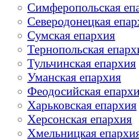
Симферопольская еп
Северодонецкая епар
Сумская епархия
Тернопольская епарх
Тульчинская епархия
Уманская епархия
Феодосийская епарх
Харьковская епархия
Херсонская епархия
Хмельницкая епархи