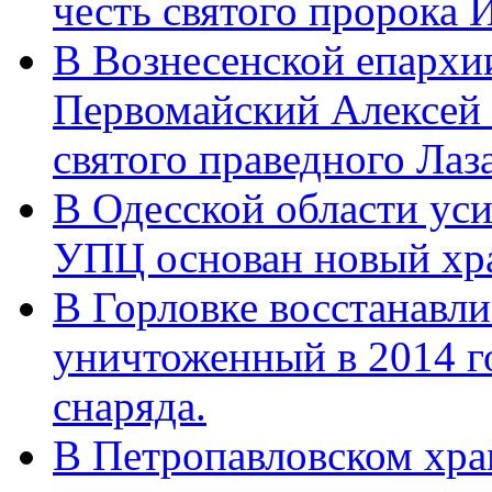
честь святого пророка 
В Вознесенской епархи
Первомайский Алексей 
святого праведного Лаз
В Одесской области ус
УПЦ основан новый хр
В Горловке восстанавл
уничтоженный в 2014 го
снаряда.
В Петропавловском хр