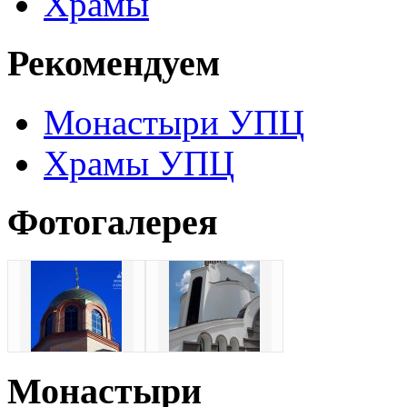
Храмы
Рекомендуем
Монастыри УПЦ
Храмы УПЦ
Фотогалерея
Монастыри