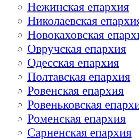
Нежинская епархия
Николаевская епархи
Новокаховская епарх
Овручская епархия
Одесская епархия
Полтавская епархия
Ровенская епархия
Ровеньковская епарх
Роменская епархия
Сарненская епархия