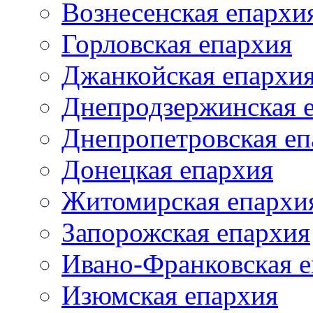
Вознесенская епархи
Горловская епархия
Джанкойская епархи
Днепродзержинская 
Днепропетровская еп
Донецкая епархия
Житомирская епархи
Запорожская епархия
Ивано-Франковская 
Изюмская епархия