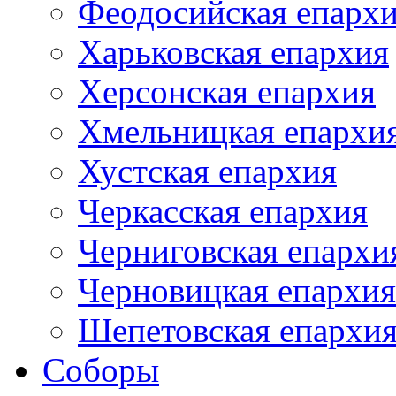
Феодосийская епарх
Харьковская епархия
Херсонская епархия
Хмельницкая епархи
Хустская епархия
Черкасская епархия
Черниговская епархи
Черновицкая епархия
Шепетовская епархи
Соборы