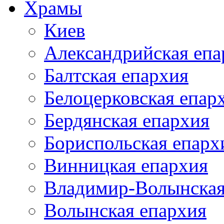
Храмы
Киев
Александрийская епа
Балтская епархия
Белоцерковская епар
Бердянская епархия
Бориспольская епарх
Винницкая епархия
Владимир-Волынская
Волынская епархия