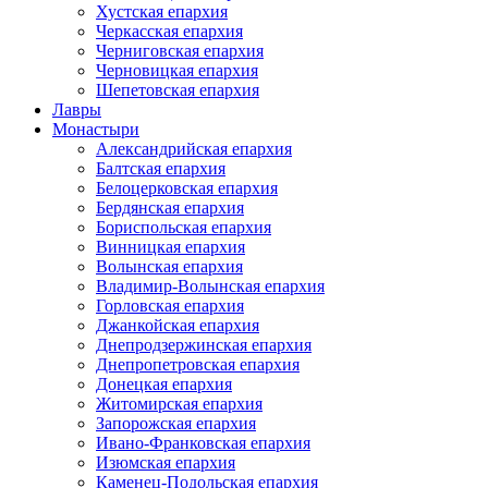
Хустская епархия
Черкасская епархия
Черниговская епархия
Черновицкая епархия
Шепетовская епархия
Лавры
Монастыри
Александрийская епархия
Балтская епархия
Белоцерковская епархия
Бердянская епархия
Бориспольская епархия
Винницкая епархия
Волынская епархия
Владимир-Волынская епархия
Горловская епархия
Джанкойская епархия
Днепродзержинская епархия
Днепропетровская епархия
Донецкая епархия
Житомирская епархия
Запорожская епархия
Ивано-Франковская епархия
Изюмская епархия
Каменец-Подольская епархия