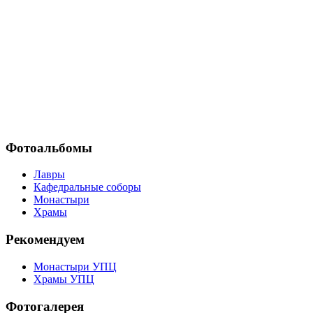
Фотоальбомы
Лавры
Кафедральные соборы
Монастыри
Храмы
Рекомендуем
Монастыри УПЦ
Храмы УПЦ
Фотогалерея