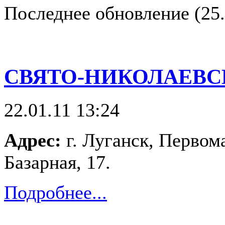
Последнее обновление (25.
СВЯТО-НИКОЛАЕВС
22.01.11 13:24
Адрес:
г. Луганск, Первома
Базарная, 17.
Подробнее...