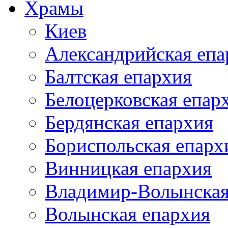
Храмы
Киев
Александрийская епа
Балтская епархия
Белоцерковская епар
Бердянская епархия
Бориспольская епарх
Винницкая епархия
Владимир-Волынская
Волынская епархия