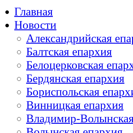
Главная
Новости
Александрийская епа
Балтская епархия
Белоцерковская епар
Бердянская епархия
Бориспольская епарх
Винницкая епархия
Владимир-Волынская
Волынская епархия