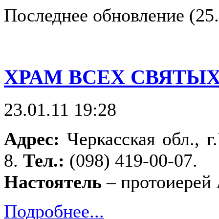
Последнее обновление (25.
ХРАМ ВСЕХ СВЯТЫ
23.01.11 19:28
Адрес:
Черкасская обл., г
8.
Тел.:
(098) 419-00-07.
Настоятель
– протоиерей 
Подробнее...