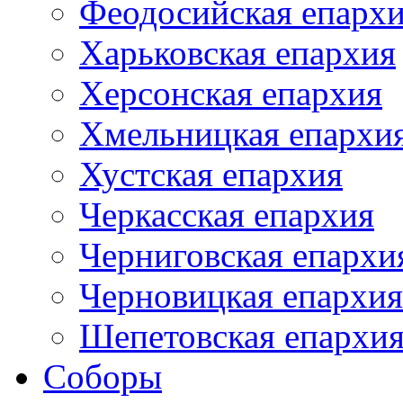
Феодосийская епарх
Харьковская епархия
Херсонская епархия
Хмельницкая епархи
Хустская епархия
Черкасская епархия
Черниговская епархи
Черновицкая епархия
Шепетовская епархи
Соборы