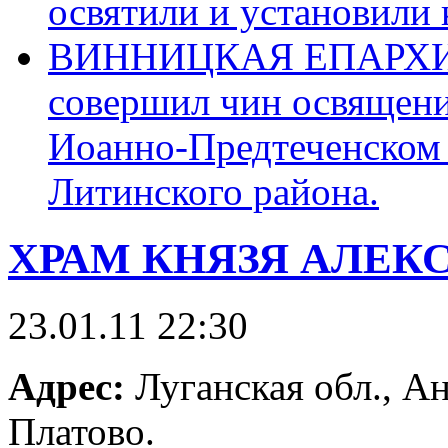
освятили и установили 
ВИННИЦКАЯ ЕПАРХИЯ.
совершил чин освящени
Иоанно-Предтеченском 
Литинского района.
ХРАМ КНЯЗЯ АЛЕК
23.01.11 22:30
Адрес:
Луганская обл., Ан
Платово.