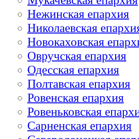
Нежинская епархия
Николаевская епархи
Новокаховская епарх
Овручская епархия
Одесская епархия
Полтавская епархия
Ровенская епархия
Ровеньковская епарх
Сарненская епархия