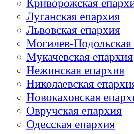
Криворожская епарх
Луганская епархия
Львовская епархия
Могилев-Подольская
Мукачевская епархия
Нежинская епархия
Николаевская епархи
Новокаховская епарх
Овручская епархия
Одесская епархия