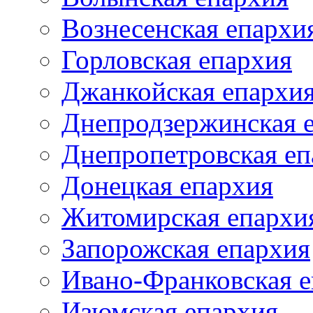
Вознесенская епархи
Горловская епархия
Джанкойская епархи
Днепродзержинская 
Днепропетровская еп
Донецкая епархия
Житомирская епархи
Запорожская епархия
Ивано-Франковская 
Изюмская епархия