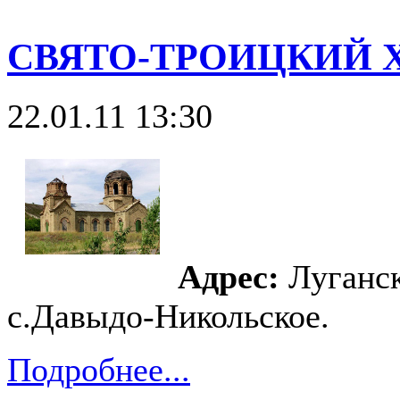
СВЯТО-ТРОИЦКИЙ 
22.01.11 13:30
Адрес:
Луганск
с.Давыдо-Никольское.
Подробнее...