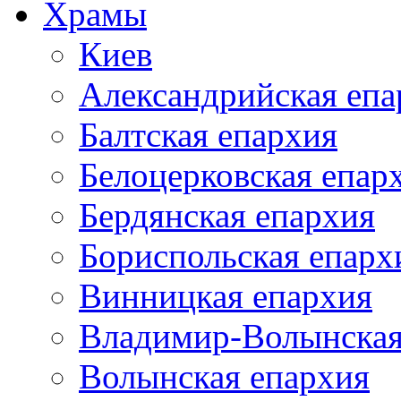
Храмы
Киев
Александрийская епа
Балтская епархия
Белоцерковская епар
Бердянская епархия
Бориспольская епарх
Винницкая епархия
Владимир-Волынская
Волынская епархия