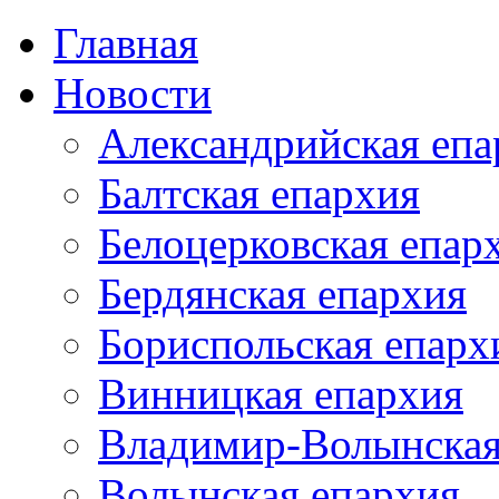
Главная
Новости
Александрийская епа
Балтская епархия
Белоцерковская епар
Бердянская епархия
Бориспольская епарх
Винницкая епархия
Владимир-Волынская
Волынская епархия