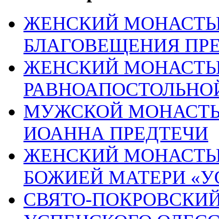
ЖЕНСКИЙ МОНАСТЫР
БЛАГОВЕЩЕНИЯ ПР
ЖЕНСКИЙ МОНАСТЫР
РАВНОАПОСТОЛЬНОЙ
МУЖСКОЙ МОНАСТЫР
ИОАННА ПРЕДТЕЧИ
ЖЕНСКИЙ МОНАСТЫР
БОЖИЕЙ МАТЕРИ «
СВЯТО-ПОКРОВСКИЙ