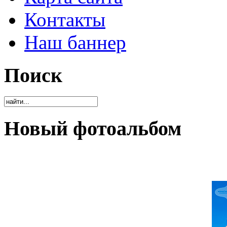
Контакты
Наш баннер
Поиск
Новый фотоальбом