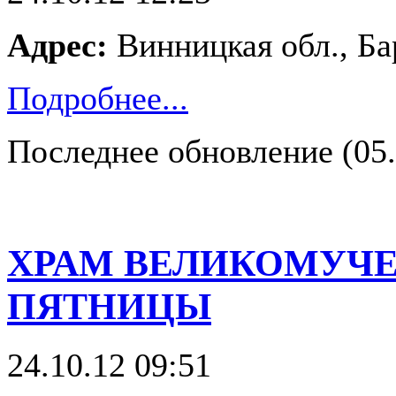
Адрес:
Винницкая обл., Ба
Подробнее...
Последнее обновление (05.
ХРАМ ВЕЛИКОМУЧ
ПЯТНИЦЫ
24.10.12 09:51