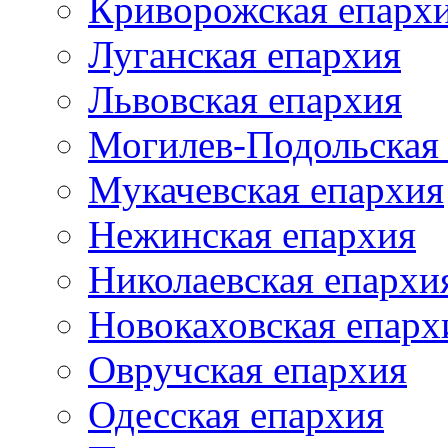
Криворожская епарх
Луганская епархия
Львовская епархия
Могилев-Подольская
Мукачевская епархия
Нежинская епархия
Николаевская епархи
Новокаховская епарх
Овручская епархия
Одесская епархия