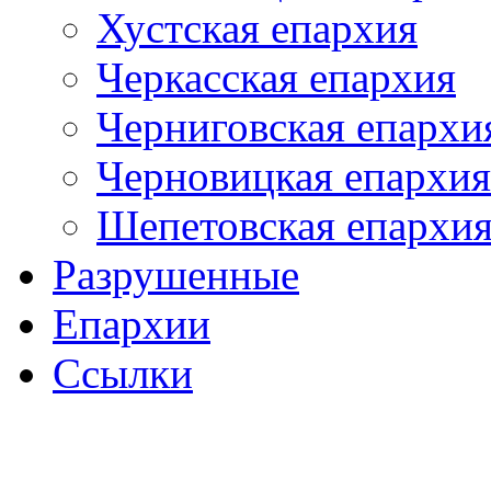
Хустская епархия
Черкасская епархия
Черниговская епархи
Черновицкая епархия
Шепетовская епархи
Разрушенные
Епархии
Ссылки