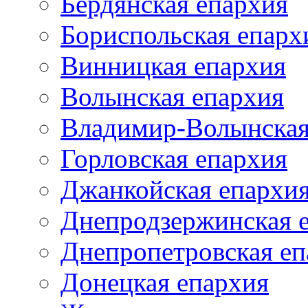
Бердянская епархия
Бориспольская епарх
Винницкая епархия
Волынская епархия
Владимир-Волынская
Горловская епархия
Джанкойская епархи
Днепродзержинская 
Днепропетровская еп
Донецкая епархия