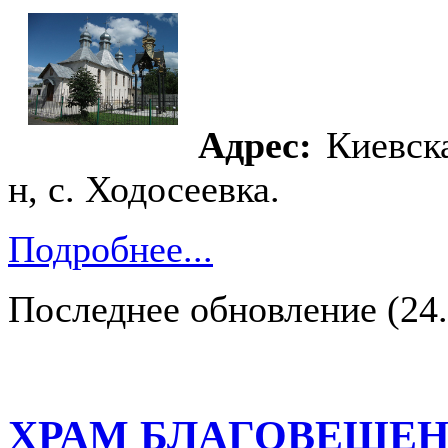
Адрес:
Киевска
н, с. Ходосеевка.
Подробнее...
Последнее обновление (24.
ХРАМ БЛАГОВЕЩЕН