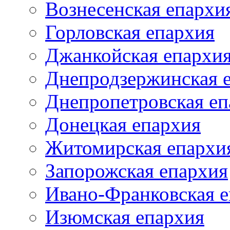
Вознесенская епархи
Горловская епархия
Джанкойская епархи
Днепродзержинская 
Днепропетровская еп
Донецкая епархия
Житомирская епархи
Запорожская епархия
Ивано-Франковская 
Изюмская епархия