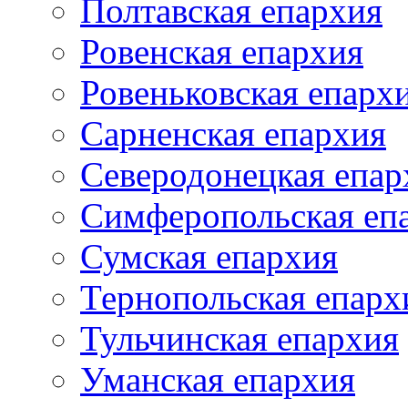
Полтавская епархия
Ровенская епархия
Ровеньковская епарх
Сарненская епархия
Северодонецкая епар
Симферопольская еп
Сумская епархия
Тернопольская епарх
Тульчинская епархия
Уманская епархия