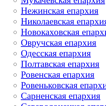
Нежинская епархия
Николаевская епархи
Новокаховская епарх
Овручская епархия
Одесская епархия
Полтавская епархия
Ровенская епархия
Ровеньковская епарх
Сарненская епархия