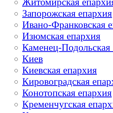
Житомирская епархи
Запорожская епархия
Ивано-Франковская 
Изюмская епархия
Каменец-Подольская
Киев
Киевская епархия
Кировоградская епар
Конотопская епархия
Кременчугская епарх