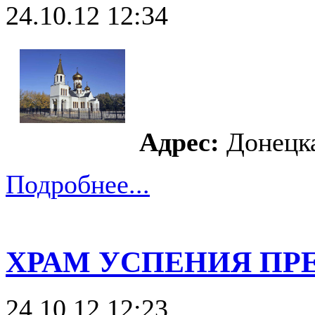
24.10.12 12:34
Адрес:
Донецкая
Подробнее...
ХРАМ УСПЕНИЯ ПР
24.10.12 12:23