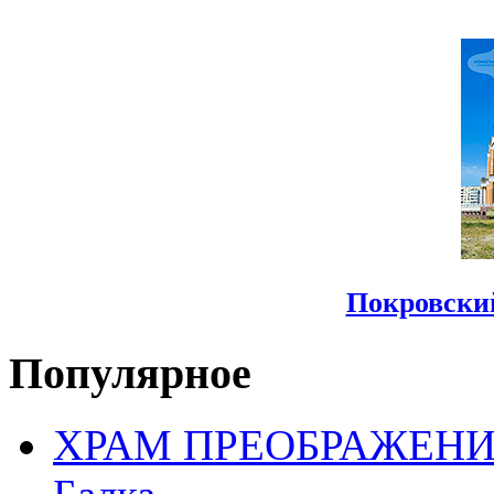
Покровски
Популярное
ХРАМ ПРЕОБРАЖЕНИЯ 