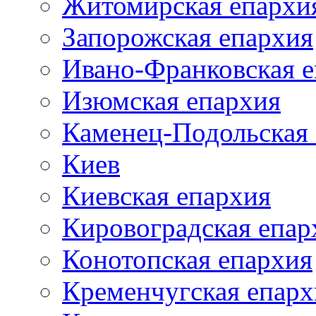
Житомирская епархи
Запорожская епархия
Ивано-Франковская 
Изюмская епархия
Каменец-Подольская
Киев
Киевская епархия
Кировоградская епар
Конотопская епархия
Кременчугская епарх