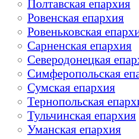
Полтавская епархия
Ровенская епархия
Ровеньковская епарх
Сарненская епархия
Северодонецкая епар
Симферопольская еп
Сумская епархия
Тернопольская епарх
Тульчинская епархия
Уманская епархия