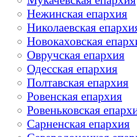
Нежинская епархия
Николаевская епархи
Новокаховская епарх
Овручская епархия
Одесская епархия
Полтавская епархия
Ровенская епархия
Ровеньковская епарх
Сарненская епархия