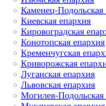
Каменец-Подольская
Киевская епархия
Кировоградская епар
Конотопская епархия
Кременчугская епарх
Криворожская епарх
Луганская епархия
Львовская епархия
Могилев-Подольская
Мукачевская епархия