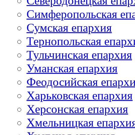
Северодонецкая епар
Симферопольская еп
Сумская епархия
Тернопольская епарх
Тульчинская епархия
Уманская епархия
Феодосийская епарх
Харьковская епархия
Херсонская епархия
Хмельницкая епархи