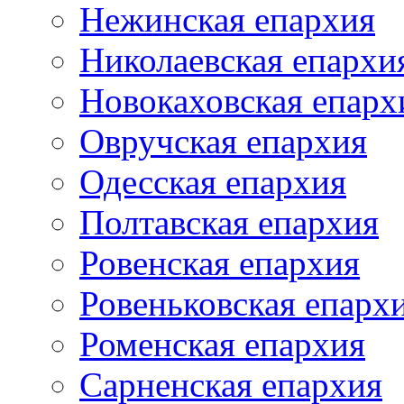
Нежинская епархия
Николаевская епархи
Новокаховская епарх
Овручская епархия
Одесская епархия
Полтавская епархия
Ровенская епархия
Ровеньковская епарх
Роменская епархия
Сарненская епархия