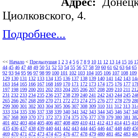
Адрес:
Донецка
Циолковского, 4.
Подробнее...
<<
Начало
<
Предыдущая
1
2
3
4
5
6
7
8
9
10
11
12
13
14
15
16
1
44
45
46
47
48
49
50
51
52
53
54
55
56
57
58
59
60
61
62
63
64
65
92
93
94
95
96
97
98
99
100
101
102
103
104
105
106
107
108
109
129
130
131
132
133
134
135
136
137
138
139
140
141
142
143
14
163
164
165
166
167
168
169
170
171
172
173
174
175
176
177
17
197
198
199
200
201
202
203
204
205
206
207
208
209
210
211
21
231
232
233
234
235
236
237
238
239
240
241
242
243
244
245
24
265
266
267
268
269
270
271
272
273
274
275
276
277
278
279
28
299
300
301
302
303
304
305
306
307
308
309
310
311
312
313
31
333
334
335
336
337
338
339
340
341
342
343
344
345
346
347
34
367
368
369
370
371
372
373
374
375
376
377
378
379
380
381
38
401
402
403
404
405
406
407
408
409
410
411
412
413
414
415
41
435
436
437
438
439
440
441
442
443
444
445
446
447
448
449
45
469
470
471
472
473
474
475
476
477
478
479
480
481
482
483
48