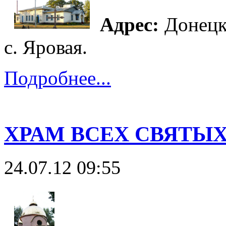
Адрес:
Донецка
с. Яровая.
Подробнее...
ХРАМ ВСЕХ СВЯТЫ
24.07.12 09:55