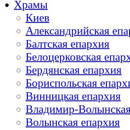
Храмы
Киев
Александрийская епа
Балтская епархия
Белоцерковская епар
Бердянская епархия
Бориспольская епарх
Винницкая епархия
Владимир-Волынская
Волынская епархия