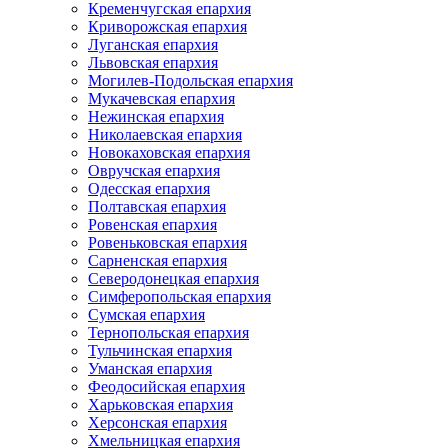
Кременчугская епархия
Криворожская епархия
Луганская епархия
Львовская епархия
Могилев-Подольская епархия
Мукачевская епархия
Нежинская епархия
Николаевская епархия
Новокаховская епархия
Овручская епархия
Одесская епархия
Полтавская епархия
Ровенская епархия
Ровеньковская епархия
Сарненская епархия
Северодонецкая епархия
Симферопольская епархия
Сумская епархия
Тернопольская епархия
Тульчинская епархия
Уманская епархия
Феодосийская епархия
Харьковская епархия
Херсонская епархия
Хмельницкая епархия