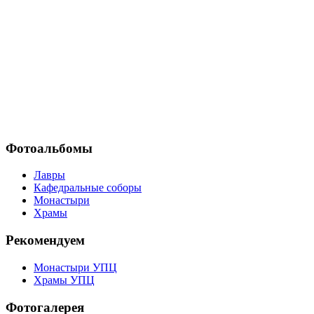
Фотоальбомы
Лавры
Кафедральные соборы
Монастыри
Храмы
Рекомендуем
Монастыри УПЦ
Храмы УПЦ
Фотогалерея