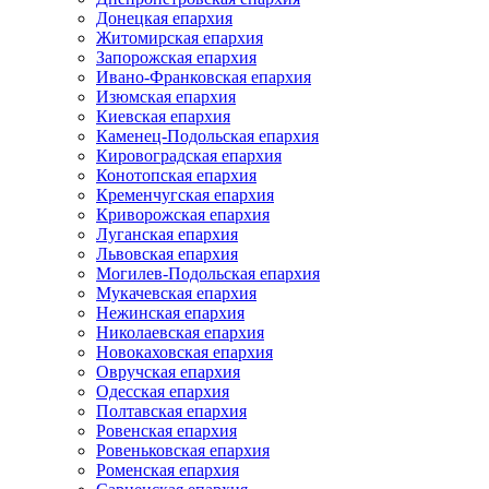
Донецкая епархия
Житомирская епархия
Запорожская епархия
Ивано-Франковская епархия
Изюмская епархия
Киевская епархия
Каменец-Подольская епархия
Кировоградская епархия
Конотопская епархия
Кременчугская епархия
Криворожская епархия
Луганская епархия
Львовская епархия
Могилев-Подольская епархия
Мукачевская епархия
Нежинская епархия
Николаевская епархия
Новокаховская епархия
Овручская епархия
Одесская епархия
Полтавская епархия
Ровенская епархия
Ровеньковская епархия
Роменская епархия