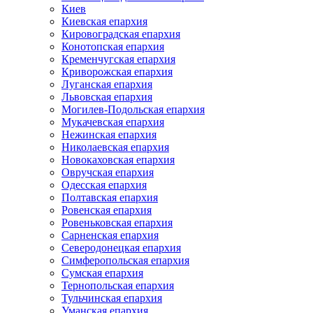
Киев
Киевская епархия
Кировоградская епархия
Конотопская епархия
Кременчугская епархия
Криворожская епархия
Луганская епархия
Львовская епархия
Могилев-Подольская епархия
Мукачевская епархия
Нежинская епархия
Николаевская епархия
Новокаховская епархия
Овручская епархия
Одесская епархия
Полтавская епархия
Ровенская епархия
Ровеньковская епархия
Сарненская епархия
Северодонецкая епархия
Симферопольская епархия
Сумская епархия
Тернопольская епархия
Тульчинская епархия
Уманская епархия