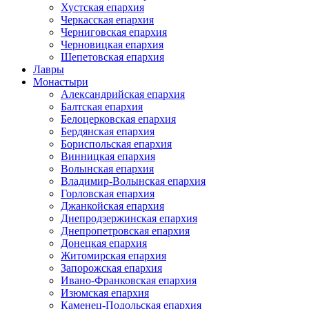
Хустская епархия
Черкасская епархия
Черниговская епархия
Черновицкая епархия
Шепетовская епархия
Лавры
Монастыри
Александрийская епархия
Балтская епархия
Белоцерковская епархия
Бердянская епархия
Бориспольская епархия
Винницкая епархия
Волынская епархия
Владимир-Волынская епархия
Горловская епархия
Джанкойская епархия
Днепродзержинская епархия
Днепропетровская епархия
Донецкая епархия
Житомирская епархия
Запорожская епархия
Ивано-Франковская епархия
Изюмская епархия
Каменец-Подольская епархия