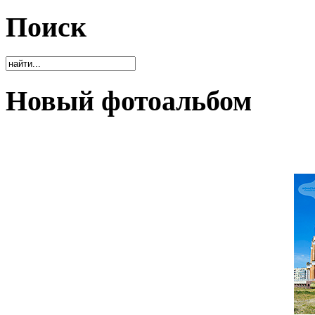
Поиск
Новый фотоальбом