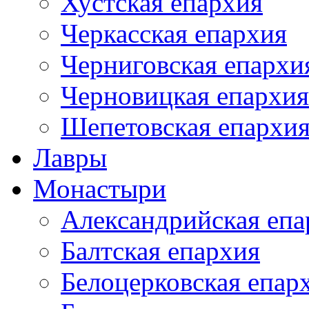
Хустская епархия
Черкасская епархия
Черниговская епархи
Черновицкая епархия
Шепетовская епархи
Лавры
Монастыри
Александрийская епа
Балтская епархия
Белоцерковская епар