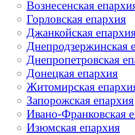
Вознесенская епархи
Горловская епархия
Джанкойская епархи
Днепродзержинская 
Днепропетровская еп
Донецкая епархия
Житомирская епархи
Запорожская епархия
Ивано-Франковская 
Изюмская епархия