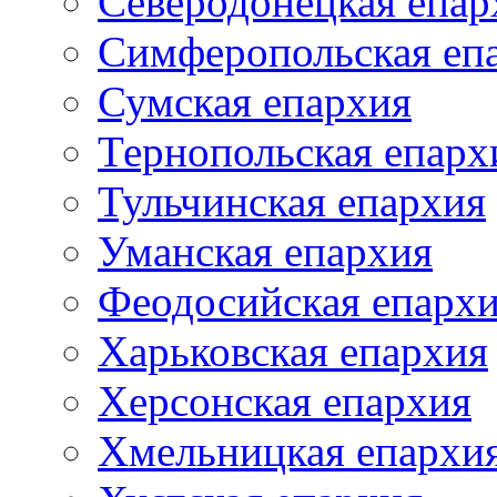
Северодонецкая епар
Симферопольская еп
Сумская епархия
Тернопольская епарх
Тульчинская епархия
Уманская епархия
Феодосийская епарх
Харьковская епархия
Херсонская епархия
Хмельницкая епархи