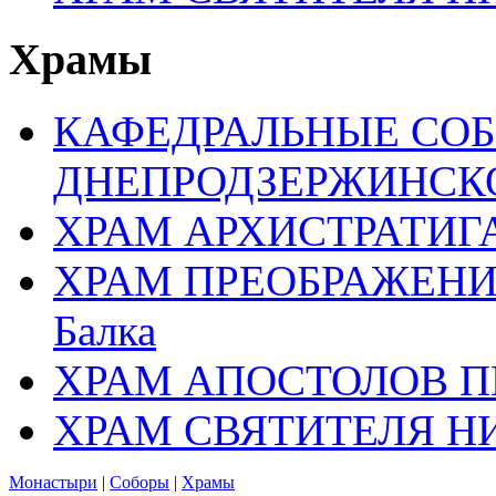
Храмы
КАФЕДРАЛЬНЫЕ СО
ДНЕПРОДЗЕРЖИНСК
ХРАМ АРХИСТРАТИГ
ХРАМ ПРЕОБРАЖЕНИЯ 
Балка
ХРАМ АПОСТОЛОВ П
ХРАМ СВЯТИТЕЛЯ Н
Монастыри
|
Соборы
|
Храмы