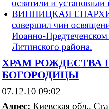
освятили и установили 
ВИННИЦКАЯ ЕПАРХИЯ.
совершил чин освящени
Иоанно-Предтеченском 
Литинского района.
ХРАМ РОЖДЕСТВА 
БОГОРОДИЦЫ
07.12.10 09:02
Адрес:
Киевская обл., Ста