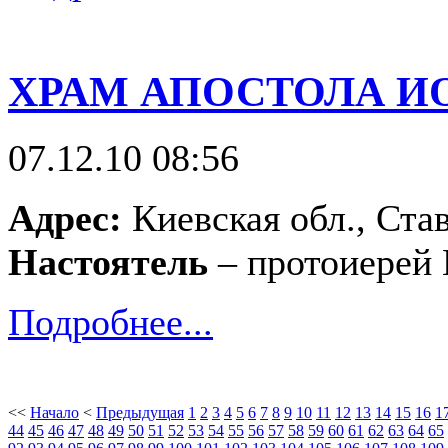
ХРАМ АПОСТОЛА И
07.12.10 08:56
Адрес:
Киевская обл., Став
Настоятель
– протоиерей 
Подробнее...
<<
Начало
<
Предыдущая
1
2
3
4
5
6
7
8
9
10
11
12
13
14
15
16
1
44
45
46
47
48
49
50
51
52
53
54
55
56
57
58
59
60
61
62
63
64
65