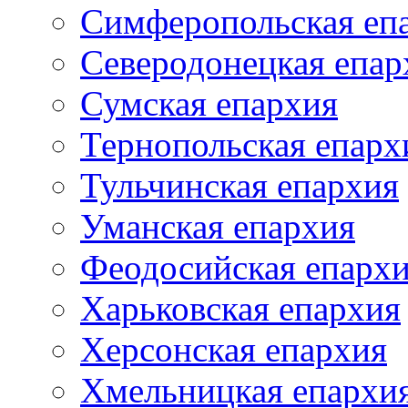
Симферопольская еп
Северодонецкая епар
Сумская епархия
Тернопольская епарх
Тульчинская епархия
Уманская епархия
Феодосийская епарх
Харьковская епархия
Херсонская епархия
Хмельницкая епархи