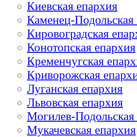
Киевская епархия
Каменец-Подольская
Кировоградская епар
Конотопская епархия
Кременчугская епарх
Криворожская епарх
Луганская епархия
Львовская епархия
Могилев-Подольская
Мукачевская епархия