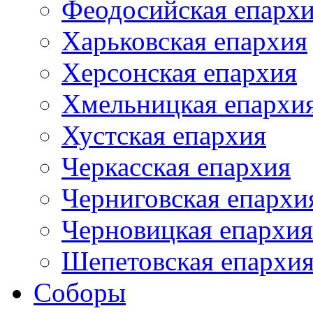
Феодосийская епарх
Харьковская епархия
Херсонская епархия
Хмельницкая епархи
Хустская епархия
Черкасская епархия
Черниговская епархи
Черновицкая епархия
Шепетовская епархи
Соборы