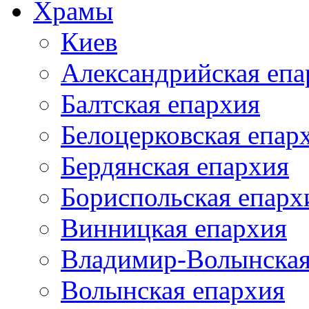
Храмы
Киев
Александрийская епа
Балтская епархия
Белоцерковская епар
Бердянская епархия
Бориспольская епарх
Винницкая епархия
Владимир-Волынская
Волынская епархия