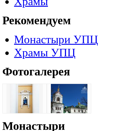
Храмы
Рекомендуем
Монастыри УПЦ
Храмы УПЦ
Фотогалерея
Монастыри