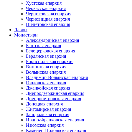
Хустская епархия
Черкасская епархия
Черниговская епархия
Черновицкая епархия
Шепетовская епархия
Лавры
Монастыри
Александрийская епархия
Балтская епархия
Белоцерковская епархия
Бердянская епархия
Бориспольская епархия
Винницкая епархия
Волынская епархия
Владимир-Волынская епархия
Горловская епархия
Джанкойская епархия
Днепродзержинская епархия
Днепропетровская епархия
Донецкая епархия
Житомирская епархия
Запорожская епархия
Ивано-Франковская епархия
Изюмская епархия
Каменец-Подольская епархия