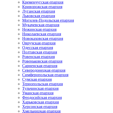
Кременчугская епархия
Криворожская епархия
Луганская епархия
Львовская епархия
Могилев-Подольская епархия
Мукачевская епархия
Нежинская епархия
Николаевская епархия
Новокаховская епархия
Овручская епархия
Одесская епархия
Полтавская епархия
Ровенская епархия
Ровеньковская епархия
Сарненская епархия
Северодонецкая епархия
Симферопольская епархия
Сумская епархия
Тернопольская епархия
Тульчинская епархия
Уманская епархия
Феодосийская епархия
Харьковская епархия
Херсонская епархия
Хмельницкая епархия