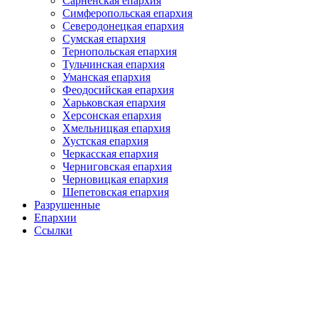
Сарненская епархия
Симферопольская епархия
Северодонецкая епархия
Сумская епархия
Тернопольская епархия
Тульчинская епархия
Уманская епархия
Феодосийская епархия
Харьковская епархия
Херсонская епархия
Хмельницкая епархия
Хустская епархия
Черкасская епархия
Черниговская епархия
Черновицкая епархия
Шепетовская епархия
Разрушенные
Епархии
Ссылки