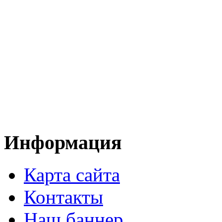
Информация
Карта сайта
Контакты
Наш баннер