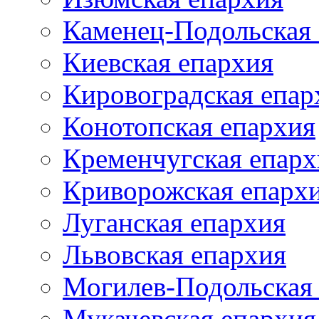
Каменец-Подольская
Киевская епархия
Кировоградская епар
Конотопская епархия
Кременчугская епарх
Криворожская епарх
Луганская епархия
Львовская епархия
Могилев-Подольская
Мукачевская епархия