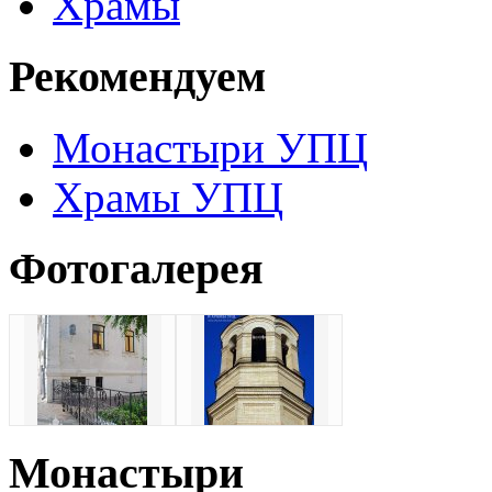
Храмы
Рекомендуем
Монастыри УПЦ
Храмы УПЦ
Фотогалерея
Монастыри