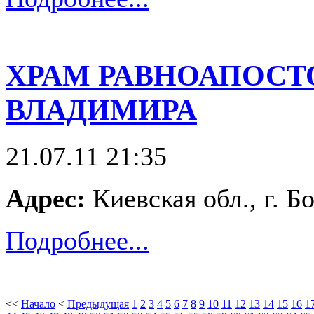
ХРАМ РАВНОАПОСТ
ВЛАДИМИРА
21.07.11 21:35
Адрес:
Киевская обл., г. Б
Подробнее...
<<
Начало
<
Предыдущая
1
2
3
4
5
6
7
8
9
10
11
12
13
14
15
16
1