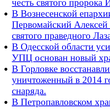
честь святого пророка 
В Вознесенской епархи
Первомайский Алексей 
святого праведного Лаз
В Одесской области ус
УПЦ основан новый хр
В Горловке восстанавл
уничтоженный в 2014 го
снаряда.
В Петропавловском хр