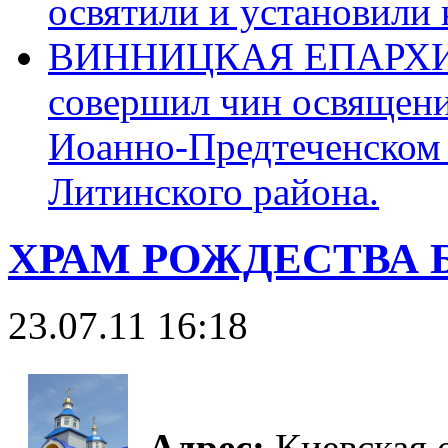
освятили и установили 
ВИННИЦКАЯ ЕПАРХИЯ.
совершил чин освящени
Иоанно-Предтеченском 
Литинского района.
ХРАМ РОЖДЕСТВА
23.07.11 16:18
Адрес:
Киевская о