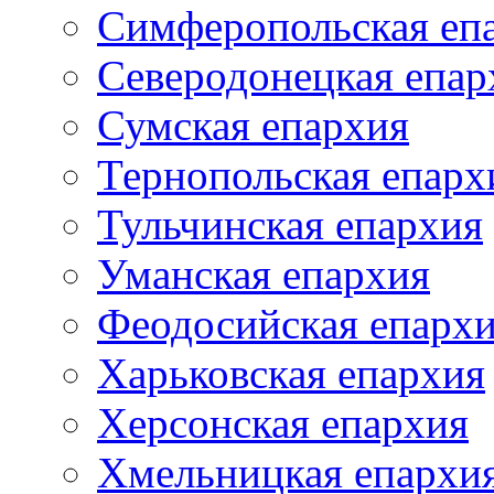
Симферопольская еп
Северодонецкая епар
Сумская епархия
Тернопольская епарх
Тульчинская епархия
Уманская епархия
Феодосийская епарх
Харьковская епархия
Херсонская епархия
Хмельницкая епархи