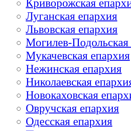
Криворожская епарх
Луганская епархия
Львовская епархия
Могилев-Подольская
Мукачевская епархия
Нежинская епархия
Николаевская епархи
Новокаховская епарх
Овручская епархия
Одесская епархия