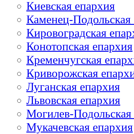
Киевская епархия
Каменец-Подольская
Кировоградская епар
Конотопская епархия
Кременчугская епарх
Криворожская епарх
Луганская епархия
Львовская епархия
Могилев-Подольская
Мукачевская епархия