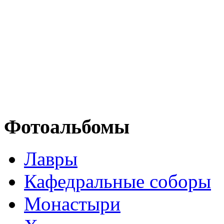
Фотоальбомы
Лавры
Кафедральные соборы
Монастыри