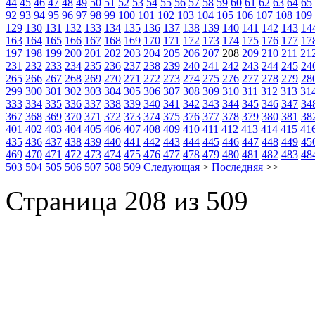
44
45
46
47
48
49
50
51
52
53
54
55
56
57
58
59
60
61
62
63
64
65
92
93
94
95
96
97
98
99
100
101
102
103
104
105
106
107
108
109
129
130
131
132
133
134
135
136
137
138
139
140
141
142
143
14
163
164
165
166
167
168
169
170
171
172
173
174
175
176
177
17
197
198
199
200
201
202
203
204
205
206
207
208
209
210
211
21
231
232
233
234
235
236
237
238
239
240
241
242
243
244
245
24
265
266
267
268
269
270
271
272
273
274
275
276
277
278
279
28
299
300
301
302
303
304
305
306
307
308
309
310
311
312
313
31
333
334
335
336
337
338
339
340
341
342
343
344
345
346
347
34
367
368
369
370
371
372
373
374
375
376
377
378
379
380
381
38
401
402
403
404
405
406
407
408
409
410
411
412
413
414
415
41
435
436
437
438
439
440
441
442
443
444
445
446
447
448
449
45
469
470
471
472
473
474
475
476
477
478
479
480
481
482
483
48
503
504
505
506
507
508
509
Следующая
>
Последняя
>>
Страница 208 из 509