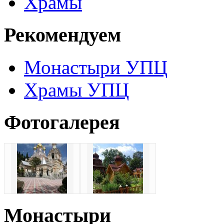
Храмы
Рекомендуем
Монастыри УПЦ
Храмы УПЦ
Фотогалерея
Монастыри