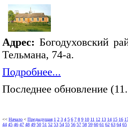
Адрес:
Богодуховский райо
Тельмана, 74-а.
Подробнее...
Последнее обновление (11.
<<
Начало
<
Предыдущая
1
2
3
4
5
6
7
8
9
10
11
12
13
14
15
16
1
44
45
46
47
48
49
50
51
52
53
54
55
56
57
58
59
60
61
62
63
64
65