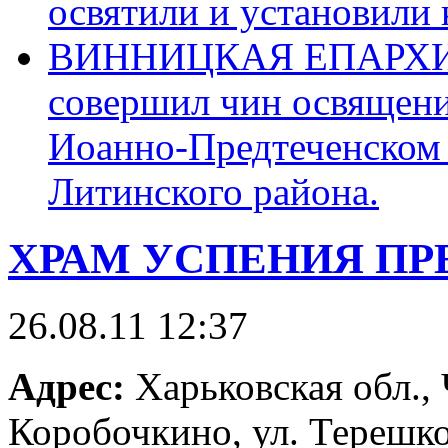
освятили и установили 
ВИННИЦКАЯ ЕПАРХИЯ.
совершил чин освящени
Иоанно-Предтеченском 
Литинского района.
ХРАМ УСПЕНИЯ ПР
26.08.11 12:37
Адрес:
Харьковская обл., 
Коробочкино, ул. Терешко