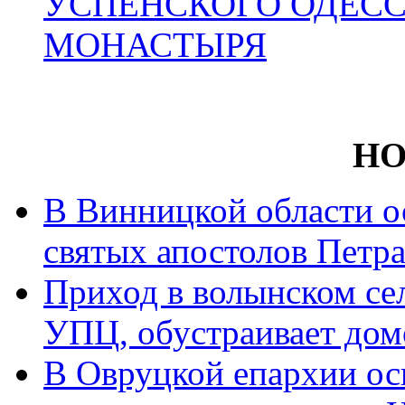
УСПЕНСКОГО ОДЕС
МОНАСТЫРЯ
НО
В Винницкой области о
святых апостолов Петра
Приход в волынском се
УПЦ, обустраивает дом
В Овруцкой епархии о