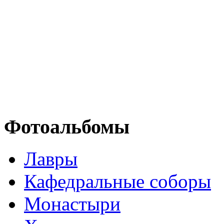
Фотоальбомы
Лавры
Кафедральные соборы
Монастыри