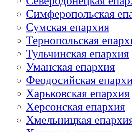
Северодонецкая епар
Симферопольская еп
Сумская епархия
Тернопольская епарх
Тульчинская епархия
Уманская епархия
Феодосийская епарх
Харьковская епархия
Херсонская епархия
Хмельницкая епархи