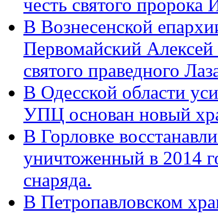
честь святого пророка 
В Вознесенской епархи
Первомайский Алексей 
святого праведного Лаз
В Одесской области ус
УПЦ основан новый хр
В Горловке восстанавл
уничтоженный в 2014 го
снаряда.
В Петропавловском хр