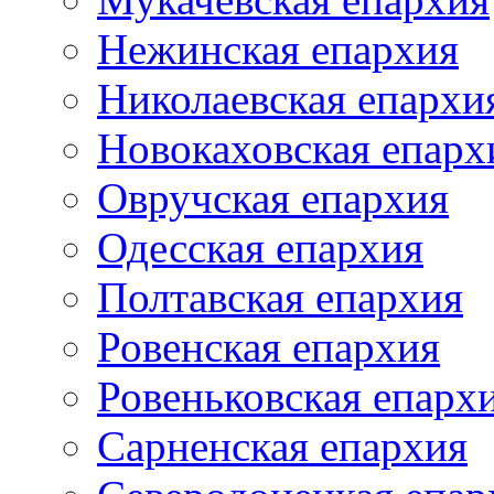
Нежинская епархия
Николаевская епархи
Новокаховская епарх
Овручская епархия
Одесская епархия
Полтавская епархия
Ровенская епархия
Ровеньковская епарх
Сарненская епархия