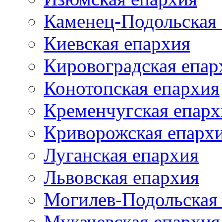
Каменец-Подольская
Киевская епархия
Кировоградская епар
Конотопская епархия
Кременчугская епарх
Криворожская епарх
Луганская епархия
Львовская епархия
Могилев-Подольская
Мукачевская епархия