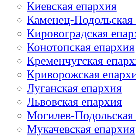
Киевская епархия
Каменец-Подольская
Кировоградская епар
Конотопская епархия
Кременчугская епарх
Криворожская епарх
Луганская епархия
Львовская епархия
Могилев-Подольская
Мукачевская епархия