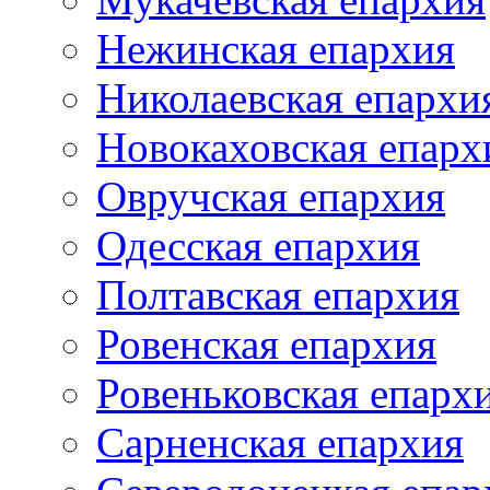
Нежинская епархия
Николаевская епархи
Новокаховская епарх
Овручская епархия
Одесская епархия
Полтавская епархия
Ровенская епархия
Ровеньковская епарх
Сарненская епархия