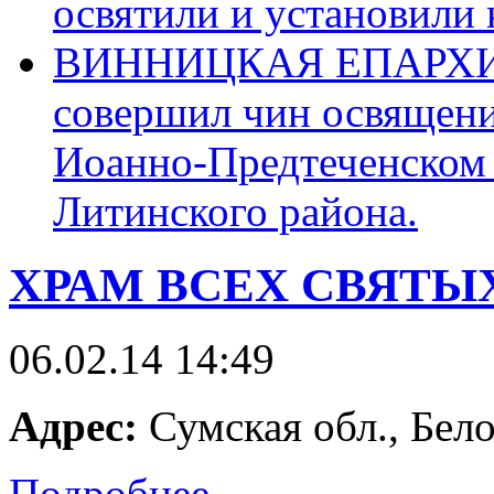
освятили и установили 
ВИННИЦКАЯ ЕПАРХИЯ.
совершил чин освящени
Иоанно-Предтеченском 
Литинского района.
ХРАМ ВСЕХ СВЯТЫХ
06.02.14 14:49
Адрес:
Сумская обл., Бело
Подробнее...