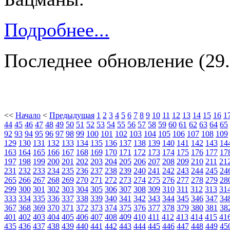
Подробнее...
Последнее обновление (29.
<<
Начало
<
Предыдущая
1
2
3
4
5
6
7
8
9
10
11
12
13
14
15
16
1
44
45
46
47
48
49
50
51
52
53
54
55
56
57
58
59
60
61
62
63
64
65
92
93
94
95
96
97
98
99
100
101
102
103
104
105
106
107
108
109
129
130
131
132
133
134
135
136
137
138
139
140
141
142
143
14
163
164
165
166
167
168
169
170
171
172
173
174
175
176
177
17
197
198
199
200
201
202
203
204
205
206
207
208
209
210
211
21
231
232
233
234
235
236
237
238
239
240
241
242
243
244
245
24
265
266
267
268
269
270
271
272
273
274
275
276
277
278
279
28
299
300
301
302
303
304
305
306
307
308
309
310
311
312
313
31
333
334
335
336
337
338
339
340
341
342
343
344
345
346
347
34
367
368
369
370
371
372
373
374
375
376
377
378
379
380
381
38
401
402
403
404
405
406
407
408
409
410
411
412
413
414
415
41
435
436
437
438
439
440
441
442
443
444
445
446
447
448
449
45