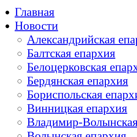
Главная
Новости
Александрийская епа
Балтская епархия
Белоцерковская епар
Бердянская епархия
Бориспольская епарх
Винницкая епархия
Владимир-Волынская
Волынская епархия