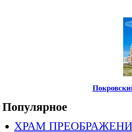
Покровски
Популярное
ХРАМ ПРЕОБРАЖЕНИЯ 