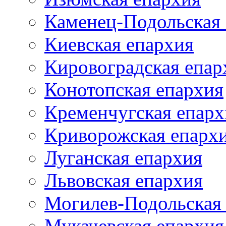
Каменец-Подольская
Киевская епархия
Кировоградская епар
Конотопская епархия
Кременчугская епарх
Криворожская епарх
Луганская епархия
Львовская епархия
Могилев-Подольская
Мукачевская епархия