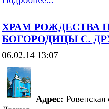
ХРАМ РОЖДЕСТВА 
БОГОРОДИЦЫ С. ДР
06.02.14 13:07
Адрес:
Ровенская 