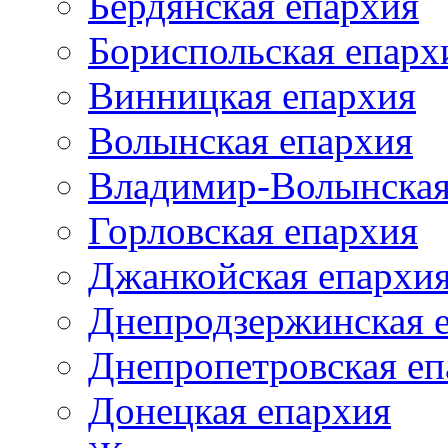
Бердянская епархия
Бориспольская епарх
Винницкая епархия
Волынская епархия
Владимир-Волынская
Горловская епархия
Джанкойская епархи
Днепродзержинская 
Днепропетровская еп
Донецкая епархия