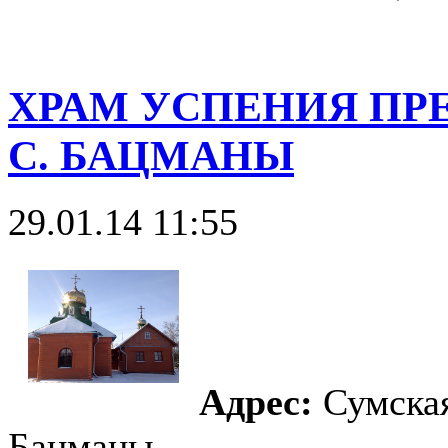
ХРАМ УСПЕНИЯ ПР
С. БАЦМАНЫ
29.01.14 11:55
Адрес:
Сумская
Бацманы.