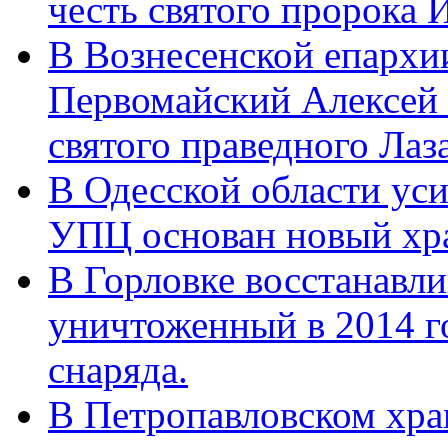
честь святого пророка 
В Вознесенской епархи
Первомайский Алексей 
святого праведного Лаз
В Одесской области ус
УПЦ основан новый хр
В Горловке восстанавл
уничтоженный в 2014 го
снаряда.
В Петропавловском хр