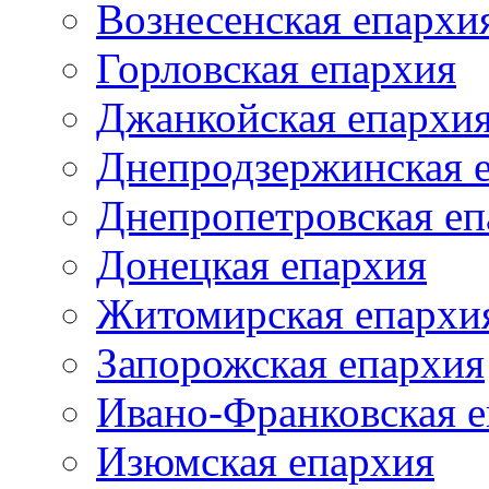
Вознесенская епархи
Горловская епархия
Джанкойская епархи
Днепродзержинская 
Днепропетровская еп
Донецкая епархия
Житомирская епархи
Запорожская епархия
Ивано-Франковская 
Изюмская епархия