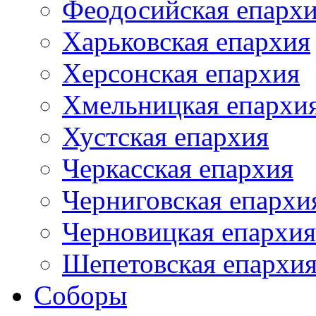
Феодосийская епарх
Харьковская епархия
Херсонская епархия
Хмельницкая епархи
Хустская епархия
Черкасская епархия
Черниговская епархи
Черновицкая епархия
Шепетовская епархи
Соборы