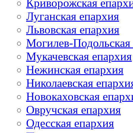
Криворожская епарх
Луганская епархия
Львовская епархия
Могилев-Подольская
Мукачевская епархия
Нежинская епархия
Николаевская епархи
Новокаховская епарх
Овручская епархия
Одесская епархия