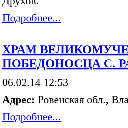
Друхов.
Подробнее...
ХРАМ ВЕЛИКОМУЧЕ
ПОБЕДОНОСЦА С. 
06.02.14 12:53
Адрес:
Ровенская обл., Вла
Подробнее...