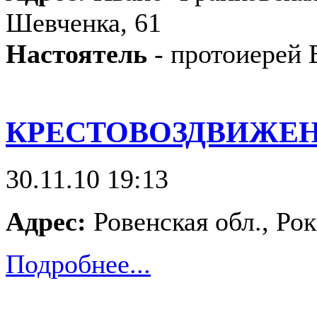
Шевченка, 61
Настоятель
- протоиерей
КРЕСТОВОЗДВИЖЕ
30.11.10 19:13
Адрес:
Ровенская обл., Рок
Подробнее...