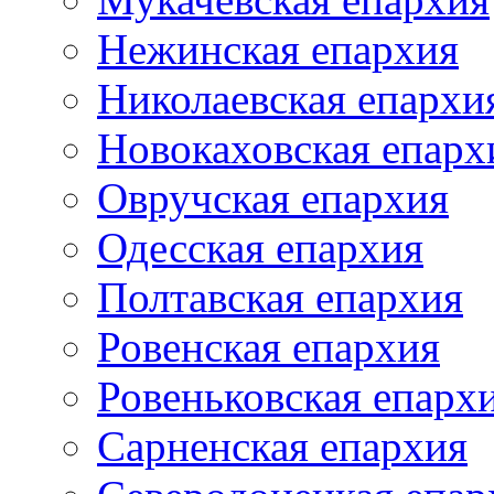
Нежинская епархия
Николаевская епархи
Новокаховская епарх
Овручская епархия
Одесская епархия
Полтавская епархия
Ровенская епархия
Ровеньковская епарх
Сарненская епархия