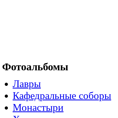
Фотоальбомы
Лавры
Кафедральные соборы
Монастыри