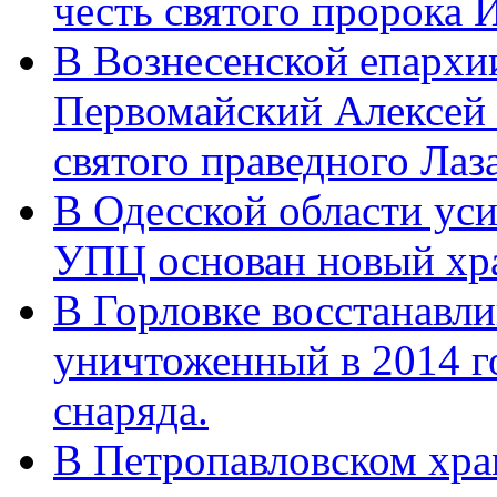
честь святого пророка 
В Вознесенской епархи
Первомайский Алексей 
святого праведного Лаз
В Одесской области ус
УПЦ основан новый хр
В Горловке восстанавл
уничтоженный в 2014 го
снаряда.
В Петропавловском хр