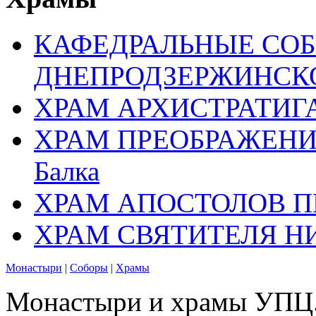
КАФЕДРАЛЬНЫЕ СО
ДНЕПРОДЗЕРЖИНСК
ХРАМ АРХИСТРАТИГ
ХРАМ ПРЕОБРАЖЕНИЯ 
Балка
ХРАМ АПОСТОЛОВ П
ХРАМ СВЯТИТЕЛЯ Н
Монастыри
|
Соборы
|
Храмы
Монастыри и храмы УПЦ.