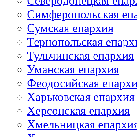
Северодонецкая епар
Симферопольская еп
Сумская епархия
Тернопольская епарх
Тульчинская епархия
Уманская епархия
Феодосийская епарх
Харьковская епархия
Херсонская епархия
Хмельницкая епархи