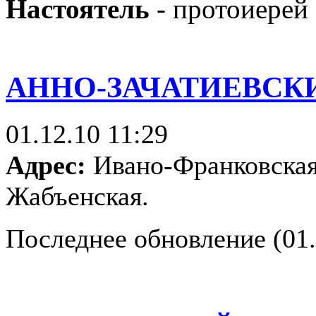
Настоятель
- протоиерей
АННО-ЗАЧАТИЕВСК
01.12.10 11:29
Адрес:
Ивано-Франковская о
Жабъенская.
Последнее обновление (01.