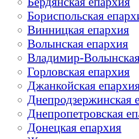
Бердянская епархия
Бориспольская епарх
Винницкая епархия
Волынская епархия
Владимир-Волынская
Горловская епархия
Джанкойская епархи
Днепродзержинская 
Днепропетровская еп
Донецкая епархия