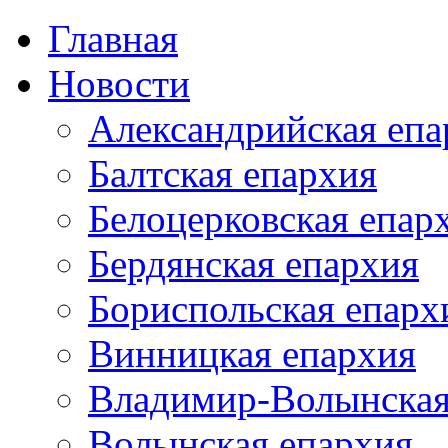
Главная
Новости
Александрийская епа
Балтская епархия
Белоцерковская епар
Бердянская епархия
Бориспольская епарх
Винницкая епархия
Владимир-Волынская
Волынская епархия