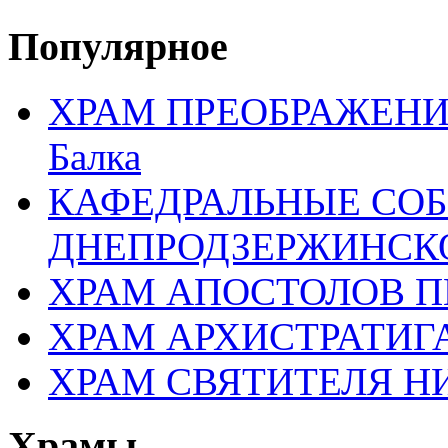
Популярное
ХРАМ ПРЕОБРАЖЕНИЯ 
Балка
КАФЕДРАЛЬНЫЕ СО
ДНЕПРОДЗЕРЖИНСК
ХРАМ АПОСТОЛОВ П
ХРАМ АРХИСТРАТИГ
ХРАМ СВЯТИТЕЛЯ Н
Храмы