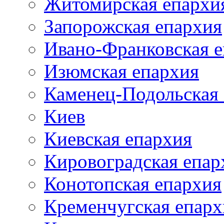
Житомирская епархи
Запорожская епархия
Ивано-Франковская 
Изюмская епархия
Каменец-Подольская
Киев
Киевская епархия
Кировоградская епар
Конотопская епархия
Кременчугская епарх