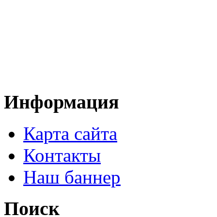
Информация
Карта сайта
Контакты
Наш баннер
Поиск