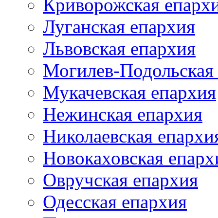
Криворожская епарх
Луганская епархия
Львовская епархия
Могилев-Подольская
Мукачевская епархия
Нежинская епархия
Николаевская епархи
Новокаховская епарх
Овручская епархия
Одесская епархия