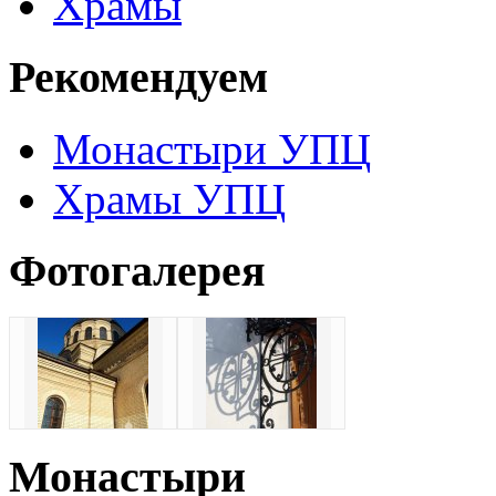
Храмы
Рекомендуем
Монастыри УПЦ
Храмы УПЦ
Фотогалерея
Монастыри