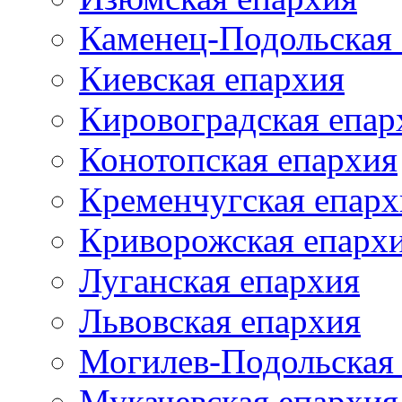
Каменец-Подольская
Киевская епархия
Кировоградская епар
Конотопская епархия
Кременчугская епарх
Криворожская епарх
Луганская епархия
Львовская епархия
Могилев-Подольская
Мукачевская епархия