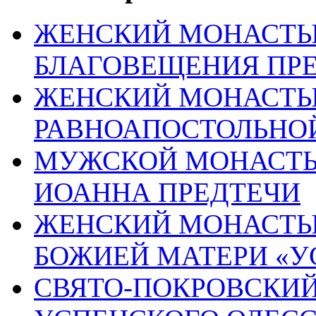
ЖЕНСКИЙ МОНАСТЫР
БЛАГОВЕЩЕНИЯ ПР
ЖЕНСКИЙ МОНАСТЫР
РАВНОАПОСТОЛЬНОЙ
МУЖСКОЙ МОНАСТЫР
ИОАННА ПРЕДТЕЧИ
ЖЕНСКИЙ МОНАСТЫР
БОЖИЕЙ МАТЕРИ «
СВЯТО-ПОКРОВСКИЙ