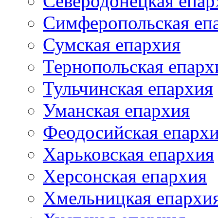
Северодонецкая епар
Симферопольская еп
Сумская епархия
Тернопольская епарх
Тульчинская епархия
Уманская епархия
Феодосийская епарх
Харьковская епархия
Херсонская епархия
Хмельницкая епархи