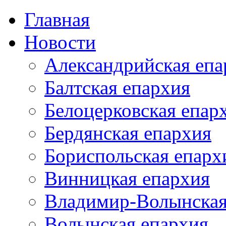
Главная
Новости
Александрийская епа
Балтская епархия
Белоцерковская епар
Бердянская епархия
Бориспольская епарх
Винницкая епархия
Владимир-Волынская
Волынская епархия