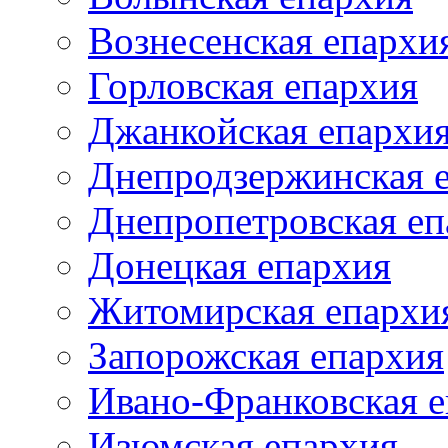
Вознесенская епархи
Горловская епархия
Джанкойская епархи
Днепродзержинская 
Днепропетровская еп
Донецкая епархия
Житомирская епархи
Запорожская епархия
Ивано-Франковская 
Изюмская епархия