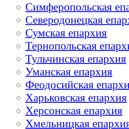
Симферопольская еп
Северодонецкая епар
Сумская епархия
Тернопольская епарх
Тульчинская епархия
Уманская епархия
Феодосийская епарх
Харьковская епархия
Херсонская епархия
Хмельницкая епархи