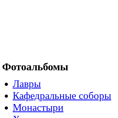
Фотоальбомы
Лавры
Кафедральные соборы
Монастыри