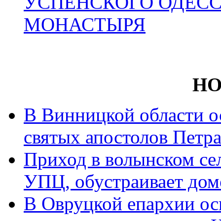
УСПЕНСКОГО ОДЕС
МОНАСТЫРЯ
НО
В Винницкой области о
святых апостолов Петра
Приход в волынском се
УПЦ, обустраивает дом
В Овруцкой епархии о