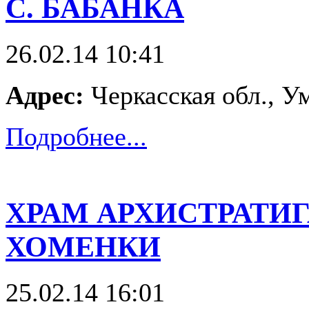
С. БАБАНКА
26.02.14 10:41
Адрес:
Черкасская обл., Ум
Подробнее...
ХРАМ АРХИСТРАТИГ
ХОМЕНКИ
25.02.14 16:01