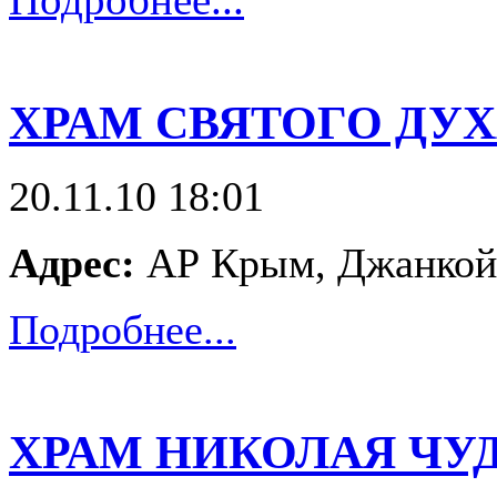
ХРАМ СВЯТОГО ДУ
20.11.10 18:01
Адрес:
АР Крым, Джанкойс
Подробнее...
ХРАМ НИКОЛАЯ ЧУ