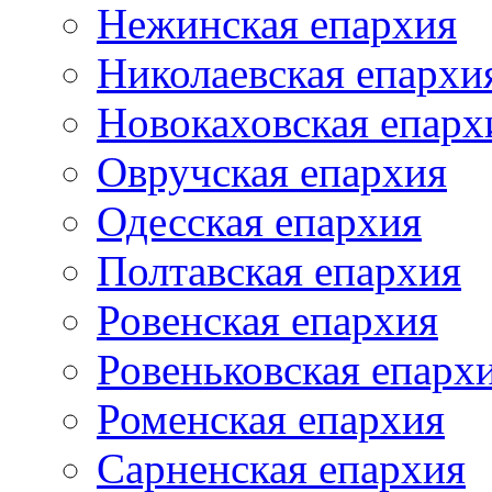
Нежинская епархия
Николаевская епархи
Новокаховская епарх
Овручская епархия
Одесская епархия
Полтавская епархия
Ровенская епархия
Ровеньковская епарх
Роменская епархия
Сарненская епархия