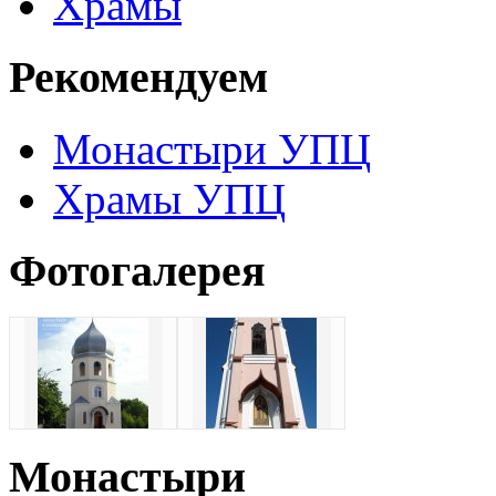
Храмы
Рекомендуем
Монастыри УПЦ
Храмы УПЦ
Фотогалерея
Монастыри