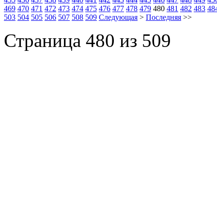
469
470
471
472
473
474
475
476
477
478
479
480
481
482
483
48
503
504
505
506
507
508
509
Следующая
>
Последняя
>>
Страница 480 из 509