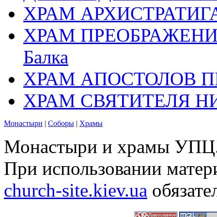
ХРАМ АРХИСТРАТИГ
ХРАМ ПРЕОБРАЖЕНИЯ 
Балка
ХРАМ АПОСТОЛОВ П
ХРАМ СВЯТИТЕЛЯ Н
Монастыри
|
Соборы
|
Храмы
Монастыри и храмы УПЦ.
При использовании матери
church-site.kiev.ua
обязате