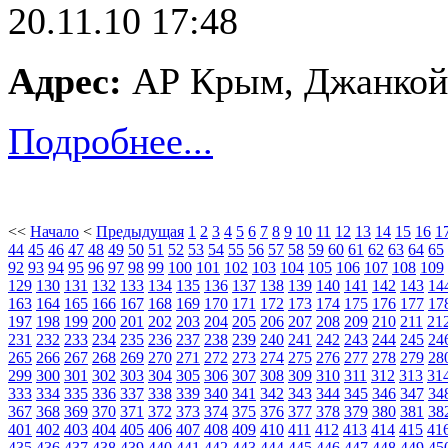
20.11.10 17:48
Адрес:
АР Крым, Джанкойс
Подробнее...
<<
Начало
<
Предыдущая
1
2
3
4
5
6
7
8
9
10
11
12
13
14
15
16
1
44
45
46
47
48
49
50
51
52
53
54
55
56
57
58
59
60
61
62
63
64
65
92
93
94
95
96
97
98
99
100
101
102
103
104
105
106
107
108
109
129
130
131
132
133
134
135
136
137
138
139
140
141
142
143
14
163
164
165
166
167
168
169
170
171
172
173
174
175
176
177
17
197
198
199
200
201
202
203
204
205
206
207
208
209
210
211
21
231
232
233
234
235
236
237
238
239
240
241
242
243
244
245
24
265
266
267
268
269
270
271
272
273
274
275
276
277
278
279
28
299
300
301
302
303
304
305
306
307
308
309
310
311
312
313
31
333
334
335
336
337
338
339
340
341
342
343
344
345
346
347
34
367
368
369
370
371
372
373
374
375
376
377
378
379
380
381
38
401
402
403
404
405
406
407
408
409
410
411
412
413
414
415
41
435
436
437
438
439
440
441
442
443
444
445
446
447
448
449
45