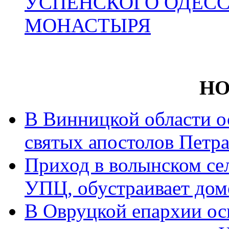
УСПЕНСКОГО ОДЕС
МОНАСТЫРЯ
НО
В Винницкой области о
святых апостолов Петра
Приход в волынском се
УПЦ, обустраивает дом
В Овруцкой епархии о