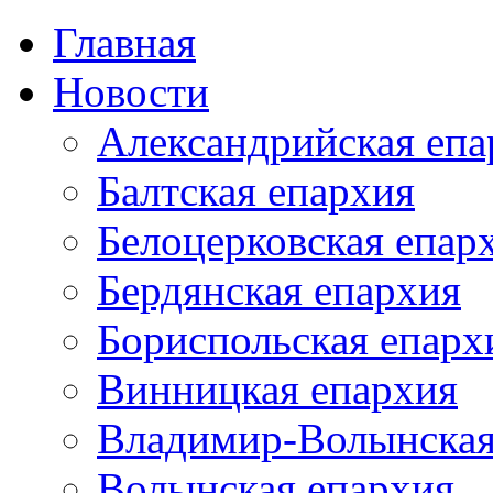
Главная
Новости
Александрийская епа
Балтская епархия
Белоцерковская епар
Бердянская епархия
Бориспольская епарх
Винницкая епархия
Владимир-Волынская
Волынская епархия