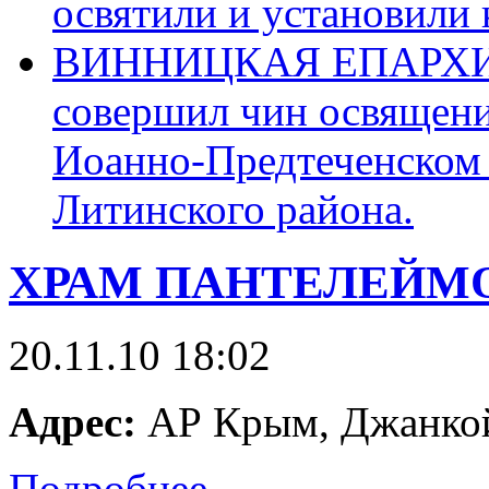
освятили и установили 
ВИННИЦКАЯ ЕПАРХИЯ.
совершил чин освящени
Иоанно-Предтеченском 
Литинского района.
ХРАМ ПАНТЕЛЕЙМ
20.11.10 18:02
Адрес:
АР Крым, Джанкойс
Подробнее...