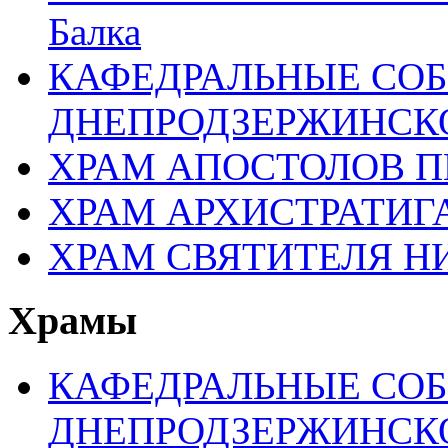
Балка
КАФЕДРАЛЬНЫЕ СО
ДНЕПРОДЗЕРЖИНСК
ХРАМ АПОСТОЛОВ П
ХРАМ АРХИСТРАТИГ
ХРАМ СВЯТИТЕЛЯ Н
Храмы
КАФЕДРАЛЬНЫЕ СО
ДНЕПРОДЗЕРЖИНСК