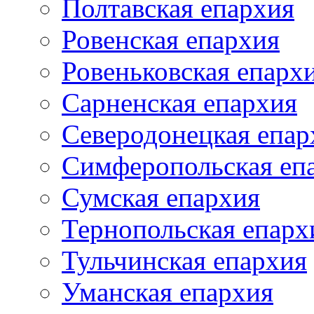
Полтавская епархия
Ровенская епархия
Ровеньковская епарх
Сарненская епархия
Северодонецкая епар
Симферопольская еп
Сумская епархия
Тернопольская епарх
Тульчинская епархия
Уманская епархия