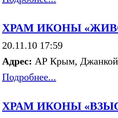
ХРАМ ИКОНЫ «ЖИ
20.11.10 17:59
Адрес:
АР Крым, Джанкойск
Подробнее...
ХРАМ ИКОНЫ «ВЗЫ