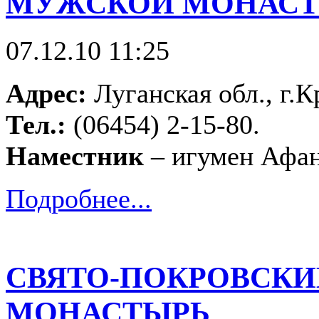
МУЖСКОЙ МОНАС
07.12.10 11:25
Адрес:
Луганская обл., г.К
Тел.:
(06454) 2-15-80.
Наместник
– игумен Афан
Подробнее...
СВЯТО-ПОКРОВСК
МОНАСТЫРЬ