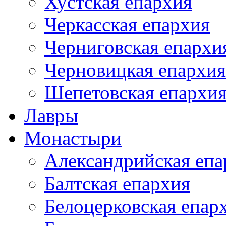
Хустская епархия
Черкасская епархия
Черниговская епархи
Черновицкая епархия
Шепетовская епархи
Лавры
Монастыри
Александрийская епа
Балтская епархия
Белоцерковская епар