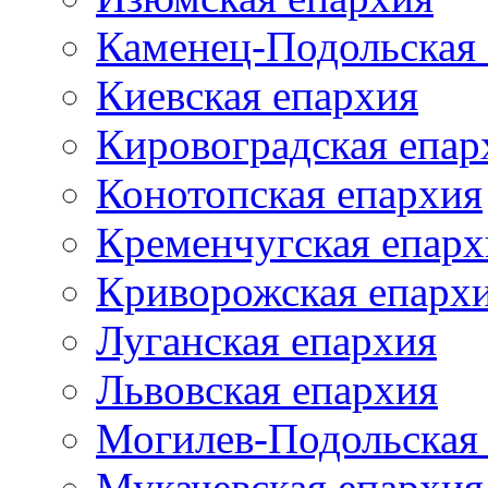
Каменец-Подольская
Киевская епархия
Кировоградская епар
Конотопская епархия
Кременчугская епарх
Криворожская епарх
Луганская епархия
Львовская епархия
Могилев-Подольская
Мукачевская епархия