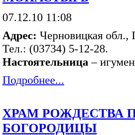
07.12.10 11:08
Адрес:
Черновицкая обл., 
Тел.: (03734) 5-12-28.
Настоятельница
– игумен
Подробнее...
ХРАМ РОЖДЕСТВА 
БОГОРОДИЦЫ