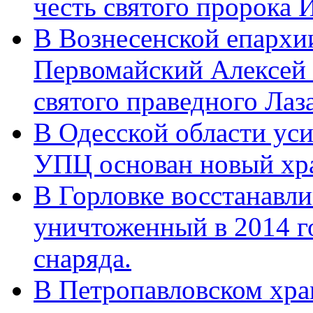
честь святого пророка 
В Вознесенской епархи
Первомайский Алексей 
святого праведного Лаз
В Одесской области ус
УПЦ основан новый хр
В Горловке восстанавл
уничтоженный в 2014 го
снаряда.
В Петропавловском хр