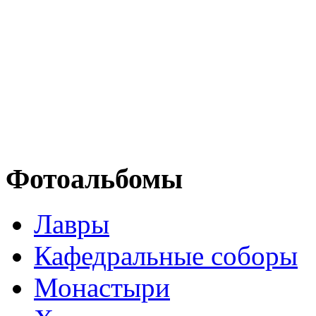
Фотоальбомы
Лавры
Кафедральные соборы
Монастыри