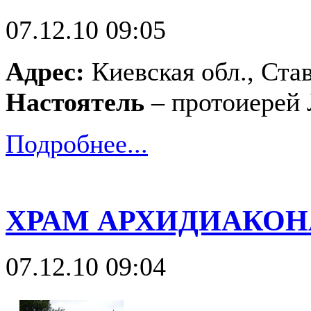
07.12.10 09:05
Адрес:
Киевская обл., Ста
Настоятель
– протоиерей
Подробнее...
ХРАМ АРХИДИАКОН
07.12.10 09:04