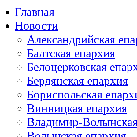
Главная
Новости
Александрийская епа
Балтская епархия
Белоцерковская епар
Бердянская епархия
Бориспольская епарх
Винницкая епархия
Владимир-Волынская
Волынская епархия