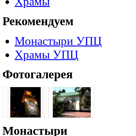
Храмы
Рекомендуем
Монастыри УПЦ
Храмы УПЦ
Фотогалерея
Монастыри