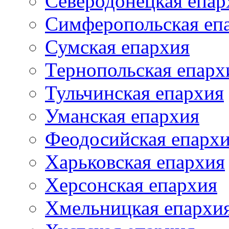
Северодонецкая епар
Симферопольская еп
Сумская епархия
Тернопольская епарх
Тульчинская епархия
Уманская епархия
Феодосийская епарх
Харьковская епархия
Херсонская епархия
Хмельницкая епархи