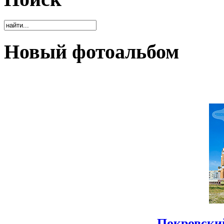
Новый фотоальбом
Покровски