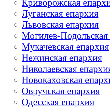
Криворожская епарх
Луганская епархия
Львовская епархия
Могилев-Подольская
Мукачевская епархия
Нежинская епархия
Николаевская епархи
Новокаховская епарх
Овручская епархия
Одесская епархия