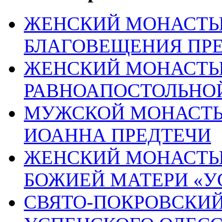
ЖЕНСКИЙ МОНАСТЫР
БЛАГОВЕЩЕНИЯ ПР
ЖЕНСКИЙ МОНАСТЫР
РАВНОАПОСТОЛЬНОЙ
МУЖСКОЙ МОНАСТЫР
ИОАННА ПРЕДТЕЧИ
ЖЕНСКИЙ МОНАСТЫР
БОЖИЕЙ МАТЕРИ «
СВЯТО-ПОКРОВСКИЙ