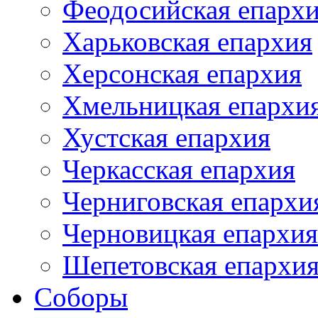
Феодосийская епарх
Харьковская епархия
Херсонская епархия
Хмельницкая епархи
Хустская епархия
Черкасская епархия
Черниговская епархи
Черновицкая епархия
Шепетовская епархи
Соборы