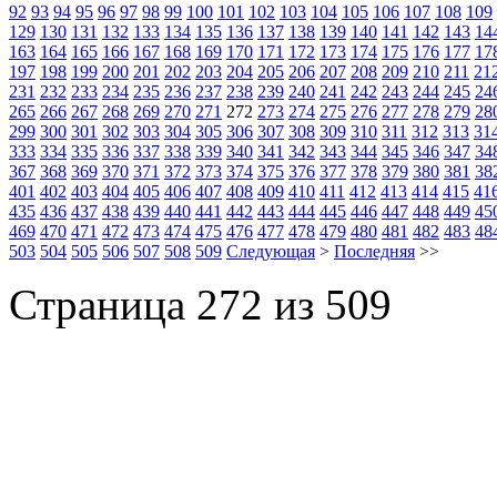
92
93
94
95
96
97
98
99
100
101
102
103
104
105
106
107
108
109
129
130
131
132
133
134
135
136
137
138
139
140
141
142
143
14
163
164
165
166
167
168
169
170
171
172
173
174
175
176
177
17
197
198
199
200
201
202
203
204
205
206
207
208
209
210
211
21
231
232
233
234
235
236
237
238
239
240
241
242
243
244
245
24
265
266
267
268
269
270
271
272
273
274
275
276
277
278
279
28
299
300
301
302
303
304
305
306
307
308
309
310
311
312
313
31
333
334
335
336
337
338
339
340
341
342
343
344
345
346
347
34
367
368
369
370
371
372
373
374
375
376
377
378
379
380
381
38
401
402
403
404
405
406
407
408
409
410
411
412
413
414
415
41
435
436
437
438
439
440
441
442
443
444
445
446
447
448
449
45
469
470
471
472
473
474
475
476
477
478
479
480
481
482
483
48
503
504
505
506
507
508
509
Следующая
>
Последняя
>>
Страница 272 из 509