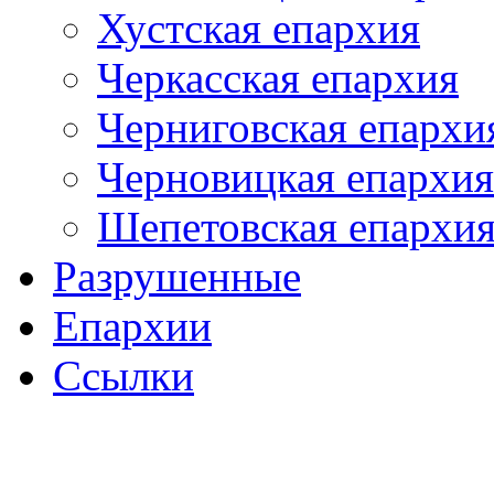
Хустская епархия
Черкасская епархия
Черниговская епархи
Черновицкая епархия
Шепетовская епархи
Разрушенные
Епархии
Ссылки