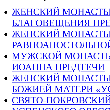
ЖЕНСКИЙ МОНАСТЫР
БЛАГОВЕЩЕНИЯ ПР
ЖЕНСКИЙ МОНАСТЫР
РАВНОАПОСТОЛЬНОЙ
МУЖСКОЙ МОНАСТЫР
ИОАННА ПРЕДТЕЧИ
ЖЕНСКИЙ МОНАСТЫР
БОЖИЕЙ МАТЕРИ «
СВЯТО-ПОКРОВСКИЙ