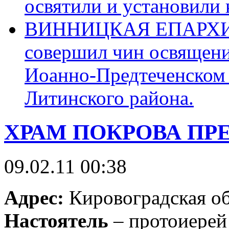
освятили и установили 
ВИННИЦКАЯ ЕПАРХИЯ.
совершил чин освящени
Иоанно-Предтеченском 
Литинского района.
ХРАМ ПОКРОВА ПР
09.02.11 00:38
Адрес:
Кировоградская обл
Настоятель
– протоиерей