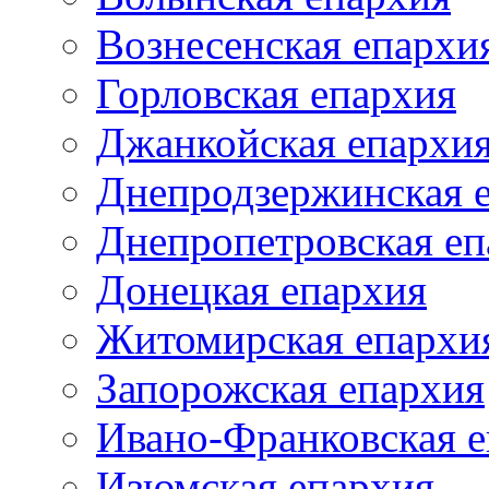
Вознесенская епархи
Горловская епархия
Джанкойская епархи
Днепродзержинская 
Днепропетровская еп
Донецкая епархия
Житомирская епархи
Запорожская епархия
Ивано-Франковская 
Изюмская епархия