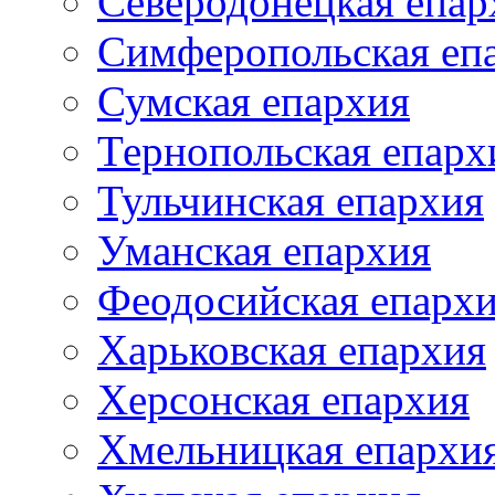
Северодонецкая епар
Симферопольская еп
Сумская епархия
Тернопольская епарх
Тульчинская епархия
Уманская епархия
Феодосийская епарх
Харьковская епархия
Херсонская епархия
Хмельницкая епархи