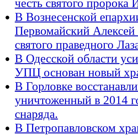
честь святого пророка 
В Вознесенской епархи
Первомайский Алексей 
святого праведного Лаз
В Одесской области ус
УПЦ основан новый хр
В Горловке восстанавл
уничтоженный в 2014 го
снаряда.
В Петропавловском хр