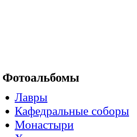
Фотоальбомы
Лавры
Кафедральные соборы
Монастыри