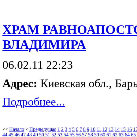
ХРАМ РАВНОАПОСТ
ВЛАДИМИРА
06.02.11 22:23
Адрес:
Киевская обл., Бары
Подробнее...
<<
Начало
<
Предыдущая
1
2
3
4
5
6
7
8
9
10
11
12
13
14
15
16
1
44
45
46
47
48
49
50
51
52
53
54
55
56
57
58
59
60
61
62
63
64
65