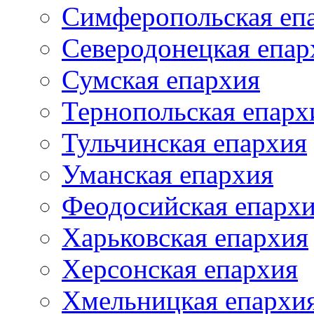
Симферопольская еп
Северодонецкая епар
Сумская епархия
Тернопольская епарх
Тульчинская епархия
Уманская епархия
Феодосийская епарх
Харьковская епархия
Херсонская епархия
Хмельницкая епархи