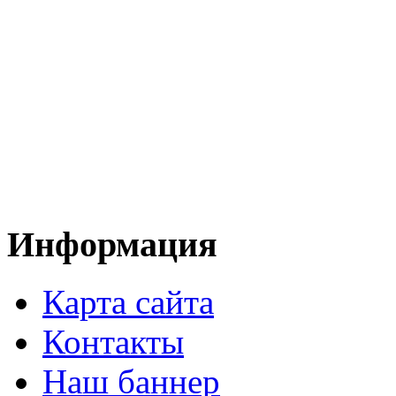
Информация
Карта сайта
Контакты
Наш баннер