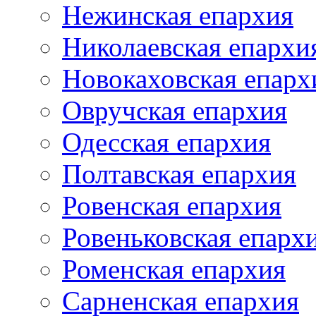
Нежинская епархия
Николаевская епархи
Новокаховская епарх
Овручская епархия
Одесская епархия
Полтавская епархия
Ровенская епархия
Ровеньковская епарх
Роменская епархия
Сарненская епархия