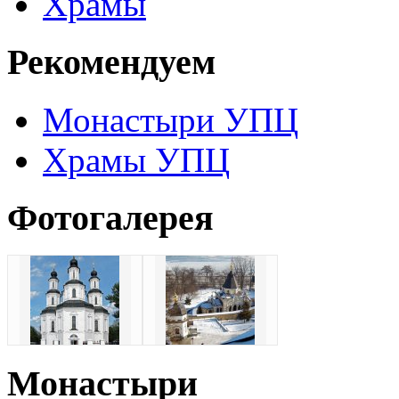
Храмы
Рекомендуем
Монастыри УПЦ
Храмы УПЦ
Фотогалерея
Монастыри