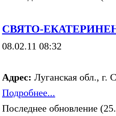
СВЯТО-ЕКАТЕРИНЕ
08.02.11 08:32
Адрес:
Луганская обл., г. 
Подробнее...
Последнее обновление (25.