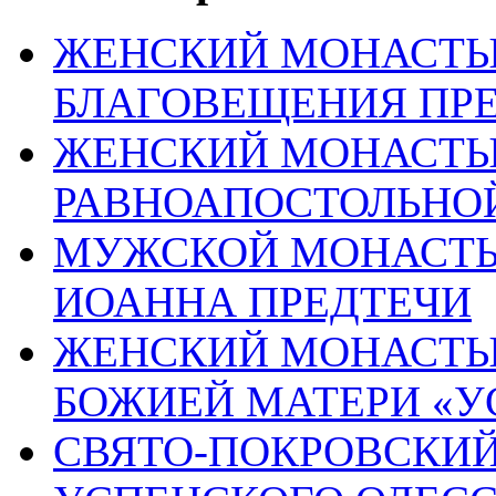
ЖЕНСКИЙ МОНАСТЫР
БЛАГОВЕЩЕНИЯ ПР
ЖЕНСКИЙ МОНАСТЫР
РАВНОАПОСТОЛЬНОЙ
МУЖСКОЙ МОНАСТЫР
ИОАННА ПРЕДТЕЧИ
ЖЕНСКИЙ МОНАСТЫР
БОЖИЕЙ МАТЕРИ «
СВЯТО-ПОКРОВСКИЙ