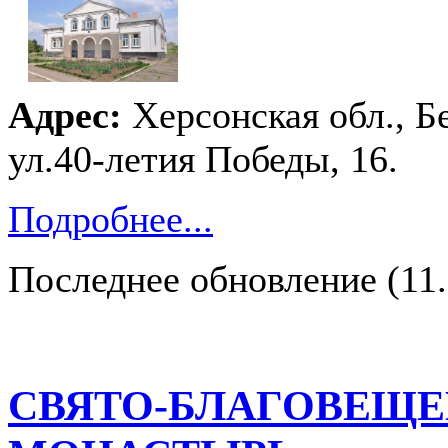
Адрес:
Херсонская обл., Б
ул.40-летия Победы, 16.
Подробнее...
Последнее обновление (11.
СВЯТО-БЛАГОВЕЩ