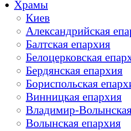
Храмы
Киев
Александрийская епа
Балтская епархия
Белоцерковская епар
Бердянская епархия
Бориспольская епарх
Винницкая епархия
Владимир-Волынская
Волынская епархия