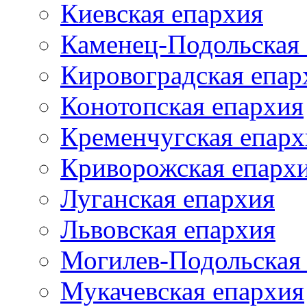
Киевская епархия
Каменец-Подольская
Кировоградская епар
Конотопская епархия
Кременчугская епарх
Криворожская епарх
Луганская епархия
Львовская епархия
Могилев-Подольская
Мукачевская епархия