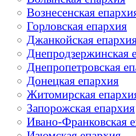
Вознесенская епархи
Горловская епархия
Джанкойская епархи
Днепродзержинская 
Днепропетровская еп
Донецкая епархия
Житомирская епархи
Запорожская епархия
Ивано-Франковская 
Изюмская епархия