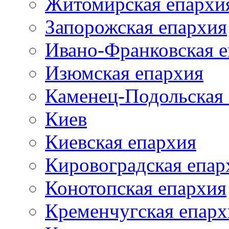
Житомирская епархи
Запорожская епархия
Ивано-Франковская 
Изюмская епархия
Каменец-Подольская
Киев
Киевская епархия
Кировоградская епар
Конотопская епархия
Кременчугская епарх