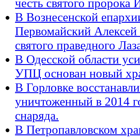
честь святого пророка 
В Вознесенской епархи
Первомайский Алексей 
святого праведного Лаз
В Одесской области ус
УПЦ основан новый хр
В Горловке восстанавл
уничтоженный в 2014 го
снаряда.
В Петропавловском хр