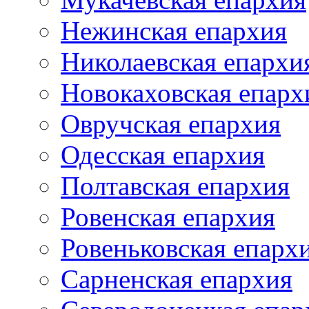
Нежинская епархия
Николаевская епархи
Новокаховская епарх
Овручская епархия
Одесская епархия
Полтавская епархия
Ровенская епархия
Ровеньковская епарх
Сарненская епархия