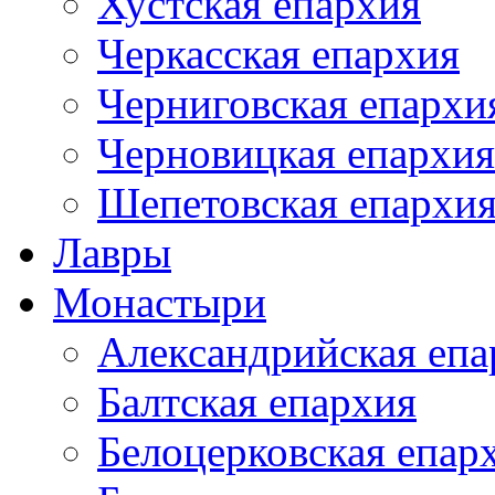
Хустская епархия
Черкасская епархия
Черниговская епархи
Черновицкая епархия
Шепетовская епархи
Лавры
Монастыри
Александрийская епа
Балтская епархия
Белоцерковская епар