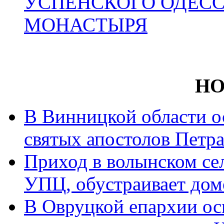
УСПЕНСКОГО ОДЕС
МОНАСТЫРЯ
НО
В Винницкой области о
святых апостолов Петра
Приход в волынском се
УПЦ, обустраивает дом
В Овруцкой епархии о