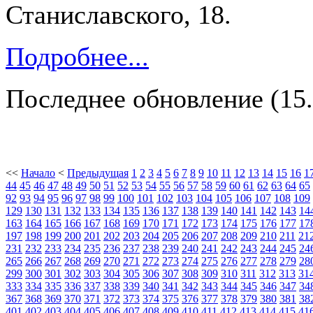
Станиславского, 18.
Подробнее...
Последнее обновление (15.
<<
Начало
<
Предыдущая
1
2
3
4
5
6
7
8
9
10
11
12
13
14
15
16
1
44
45
46
47
48
49
50
51
52
53
54
55
56
57
58
59
60
61
62
63
64
65
92
93
94
95
96
97
98
99
100
101
102
103
104
105
106
107
108
109
129
130
131
132
133
134
135
136
137
138
139
140
141
142
143
14
163
164
165
166
167
168
169
170
171
172
173
174
175
176
177
17
197
198
199
200
201
202
203
204
205
206
207
208
209
210
211
21
231
232
233
234
235
236
237
238
239
240
241
242
243
244
245
24
265
266
267
268
269
270
271
272
273
274
275
276
277
278
279
28
299
300
301
302
303
304
305
306
307
308
309
310
311
312
313
31
333
334
335
336
337
338
339
340
341
342
343
344
345
346
347
34
367
368
369
370
371
372
373
374
375
376
377
378
379
380
381
38
401
402
403
404
405
406
407
408
409
410
411
412
413
414
415
41