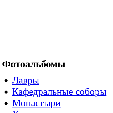
Фотоальбомы
Лавры
Кафедральные соборы
Монастыри