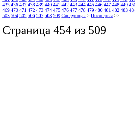
435
436
437
438
439
440
441
442
443
444
445
446
447
448
449
45
469
470
471
472
473
474
475
476
477
478
479
480
481
482
483
48
503
504
505
506
507
508
509
Следующая
>
Последняя
>>
Страница 454 из 509