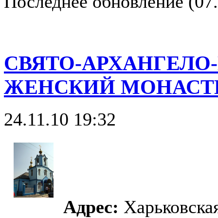
Последнее обновление (07.
СВЯТО-АРХАНГЕЛ
ЖЕНСКИЙ МОНАСТ
24.11.10 19:32
Адрес:
Харьковская 