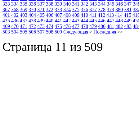
333
334
335
336
337
338
339
340
341
342
343
344
345
346
347
34
367
368
369
370
371
372
373
374
375
376
377
378
379
380
381
38
401
402
403
404
405
406
407
408
409
410
411
412
413
414
415
41
435
436
437
438
439
440
441
442
443
444
445
446
447
448
449
45
469
470
471
472
473
474
475
476
477
478
479
480
481
482
483
48
503
504
505
506
507
508
509
Следующая
>
Последняя
>>
Страница 11 из 509