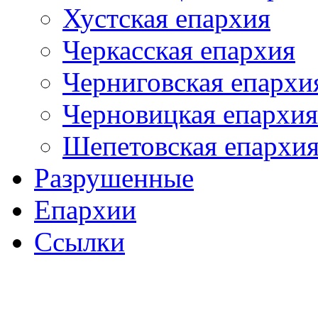
Хустская епархия
Черкасская епархия
Черниговская епархи
Черновицкая епархия
Шепетовская епархи
Разрушенные
Епархии
Ссылки