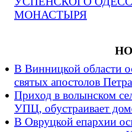
УСПЕНСКОГО ОДЕС
МОНАСТЫРЯ
НО
В Винницкой области о
святых апостолов Петра
Приход в волынском се
УПЦ, обустраивает дом
В Овруцкой епархии о