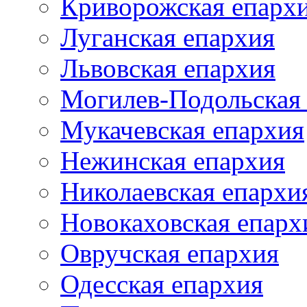
Криворожская епарх
Луганская епархия
Львовская епархия
Могилев-Подольская
Мукачевская епархия
Нежинская епархия
Николаевская епархи
Новокаховская епарх
Овручская епархия
Одесская епархия