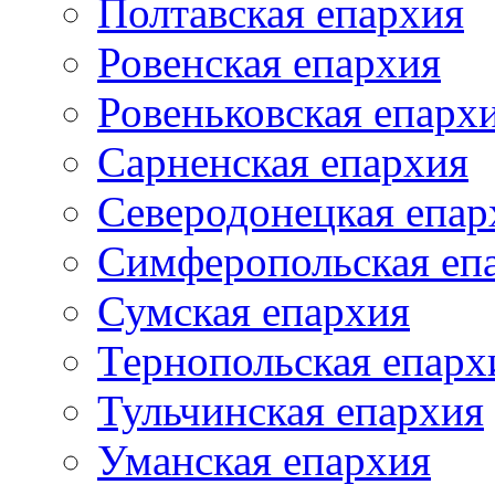
Полтавская епархия
Ровенская епархия
Ровеньковская епарх
Сарненская епархия
Северодонецкая епар
Симферопольская еп
Сумская епархия
Тернопольская епарх
Тульчинская епархия
Уманская епархия