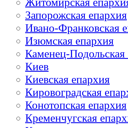
Житомирская епархи
Запорожская епархия
Ивано-Франковская 
Изюмская епархия
Каменец-Подольская
Киев
Киевская епархия
Кировоградская епар
Конотопская епархия
Кременчугская епарх