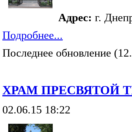
Адрес:
г. Днепр
Подробнее...
Последнее обновление (12.
ХРАМ ПРЕСВЯТОЙ 
02.06.15 18:22