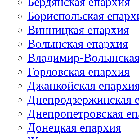
Бердянская епархия
Бориспольская епарх
Винницкая епархия
Волынская епархия
Владимир-Волынская
Горловская епархия
Джанкойская епархи
Днепродзержинская 
Днепропетровская еп
Донецкая епархия