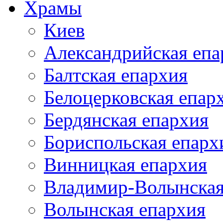
Храмы
Киев
Александрийская епа
Балтская епархия
Белоцерковская епар
Бердянская епархия
Бориспольская епарх
Винницкая епархия
Владимир-Волынская
Волынская епархия