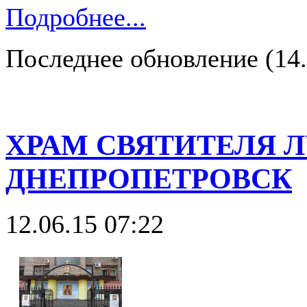
Подробнее...
Последнее обновление (14.
ХРАМ СВЯТИТЕЛЯ Л
ДНЕПРОПЕТРОВСК
12.06.15 07:22