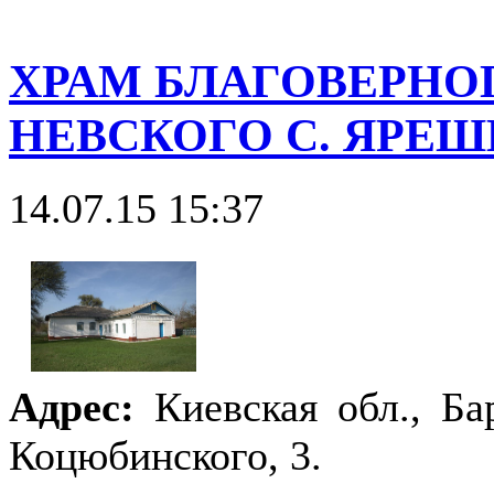
ХРАМ БЛАГОВЕРНО
НЕВСКОГО С. ЯРЕ
14.07.15 15:37
Адрес:
Киевская обл., Ба
Коцюбинского, 3.