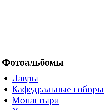
Фотоальбомы
Лавры
Кафедральные соборы
Монастыри