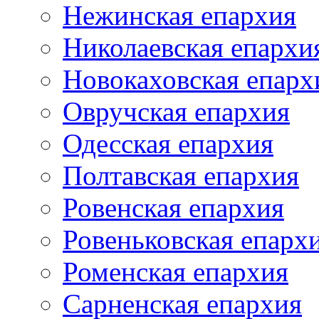
Нежинская епархия
Николаевская епархи
Новокаховская епарх
Овручская епархия
Одесская епархия
Полтавская епархия
Ровенская епархия
Ровеньковская епарх
Роменская епархия
Сарненская епархия