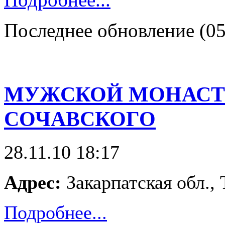
Последнее обновление (05
МУЖСКОЙ МОНАСТ
СОЧАВСКОГО
28.11.10 18:17
Адрес:
Закарпатская обл., 
Подробнее...