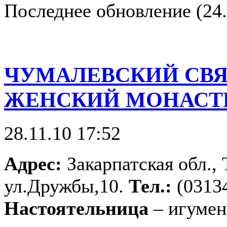
Последнее обновление (24.
ЧУМАЛЕВСКИЙ СВЯ
ЖЕНСКИЙ МОНАСТ
28.11.10 17:52
Адрес:
Закарпатская обл., 
ул.Дружбы,10.
Тел.:
(03134
Настоятельница
– игумен