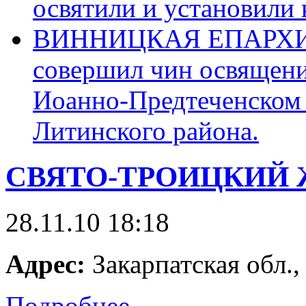
освятили и установили 
ВИННИЦКАЯ ЕПАРХИЯ.
совершил чин освящени
Иоанно-Предтеченском 
Литинского района.
СВЯТО-ТРОИЦКИЙ
28.11.10 18:18
Адрес:
Закарпатская обл.,
Подробнее...