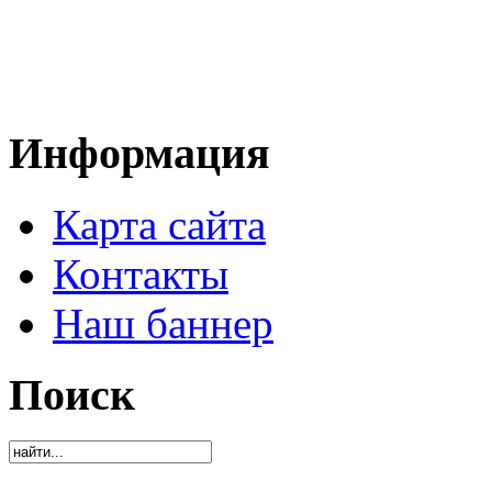
Информация
Карта сайта
Контакты
Наш баннер
Поиск