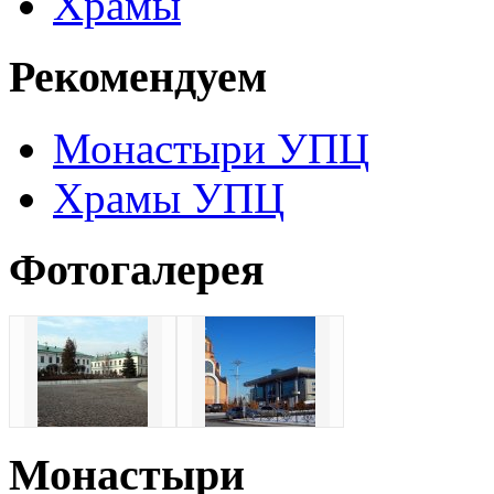
Храмы
Рекомендуем
Монастыри УПЦ
Храмы УПЦ
Фотогалерея
Монастыри