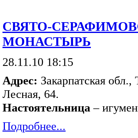
СВЯТО-СЕРАФИМО
МОНАСТЫРЬ
28.11.10 18:15
Адрес:
Закарпатская обл., 
Лесная, 64.
Настоятельница
– игумен
Подробнее...