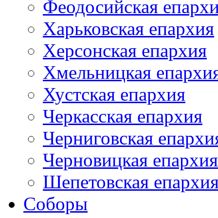
Феодосийская епарх
Харьковская епархия
Херсонская епархия
Хмельницкая епархи
Хустская епархия
Черкасская епархия
Черниговская епархи
Черновицкая епархия
Шепетовская епархи
Соборы