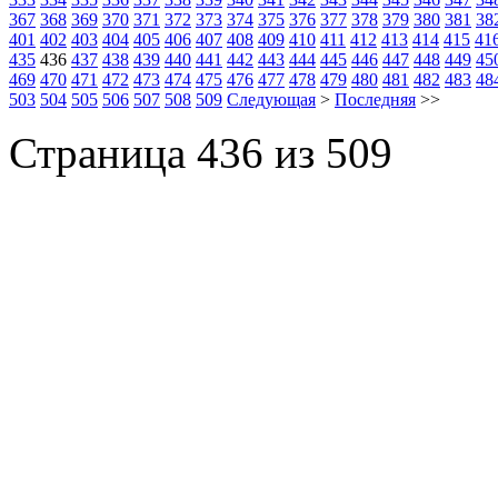
367
368
369
370
371
372
373
374
375
376
377
378
379
380
381
38
401
402
403
404
405
406
407
408
409
410
411
412
413
414
415
41
435
436
437
438
439
440
441
442
443
444
445
446
447
448
449
45
469
470
471
472
473
474
475
476
477
478
479
480
481
482
483
48
503
504
505
506
507
508
509
Следующая
>
Последняя
>>
Страница 436 из 509