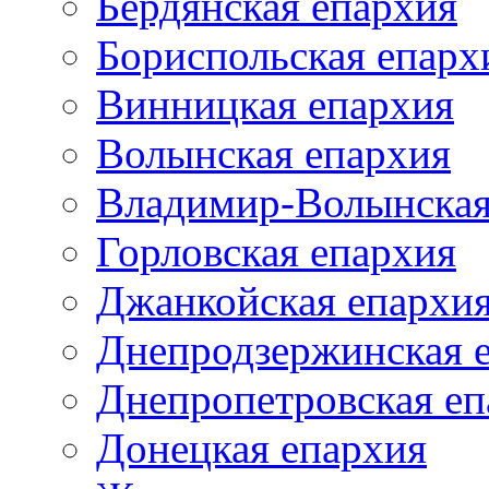
Бердянская епархия
Бориспольская епарх
Винницкая епархия
Волынская епархия
Владимир-Волынская
Горловская епархия
Джанкойская епархи
Днепродзержинская 
Днепропетровская еп
Донецкая епархия