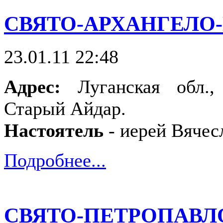
СВЯТО-АРХАНГЕЛО
23.01.11 22:48
Адрес:
Луганская обл., 
Старый Айдар.
Настоятель
- иерей Вячес
Подробнее...
СВЯТО-ПЕТРОПАВЛ