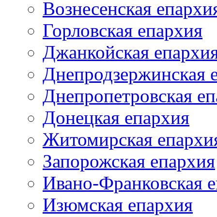
Вознесенская епархи
Горловская епархия
Джанкойская епархи
Днепродзержинская 
Днепропетровская еп
Донецкая епархия
Житомирская епархи
Запорожская епархия
Ивано-Франковская 
Изюмская епархия