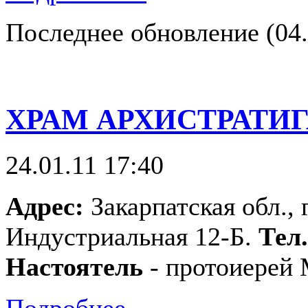
Последнее обновление (04.
ХРАМ АРХИСТРАТИ
24.01.11 17:40
Адрес:
Закарпатская обл., 
Индустриальная 12-Б.
Тел
Настоятель
- протоиерей 