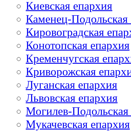
Киевская епархия
Каменец-Подольская
Кировоградская епар
Конотопская епархия
Кременчугская епарх
Криворожская епарх
Луганская епархия
Львовская епархия
Могилев-Подольская
Мукачевская епархия