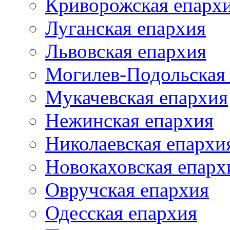
Криворожская епарх
Луганская епархия
Львовская епархия
Могилев-Подольская
Мукачевская епархия
Нежинская епархия
Николаевская епархи
Новокаховская епарх
Овручская епархия
Одесская епархия