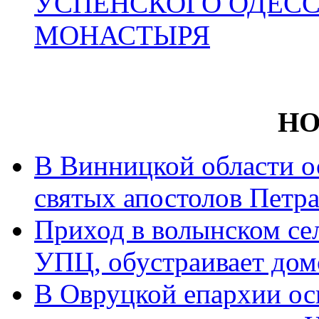
УСПЕНСКОГО ОДЕС
МОНАСТЫРЯ
НО
В Винницкой области о
святых апостолов Петра
Приход в волынском се
УПЦ, обустраивает дом
В Овруцкой епархии о