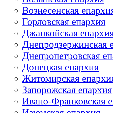
Вознесенская епархи
Горловская епархия
Джанкойская епархи
Днепродзержинская 
Днепропетровская еп
Донецкая епархия
Житомирская епархи
Запорожская епархия
Ивано-Франковская 
Изюмская епархия