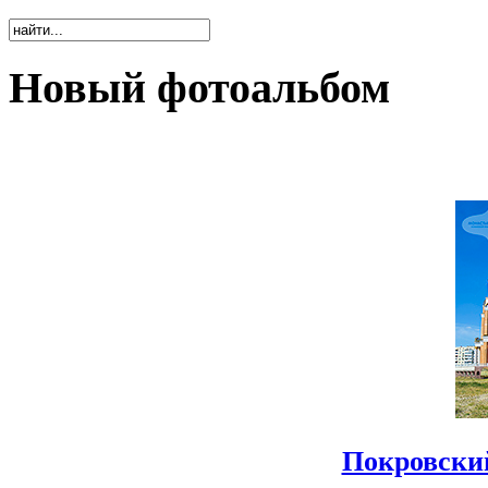
Новый фотоальбом
Покровски