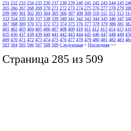
231
232
233
234
235
236
237
238
239
240
241
242
243
244
245
24
265
266
267
268
269
270
271
272
273
274
275
276
277
278
279
28
299
300
301
302
303
304
305
306
307
308
309
310
311
312
313
31
333
334
335
336
337
338
339
340
341
342
343
344
345
346
347
34
367
368
369
370
371
372
373
374
375
376
377
378
379
380
381
38
401
402
403
404
405
406
407
408
409
410
411
412
413
414
415
41
435
436
437
438
439
440
441
442
443
444
445
446
447
448
449
45
469
470
471
472
473
474
475
476
477
478
479
480
481
482
483
48
503
504
505
506
507
508
509
Следующая
>
Последняя
>>
Страница 285 из 509