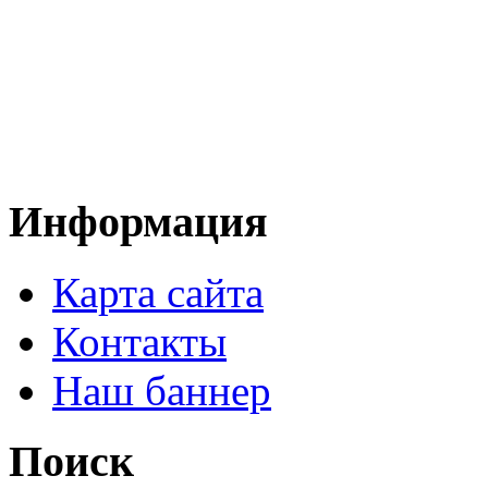
Информация
Карта сайта
Контакты
Наш баннер
Поиск