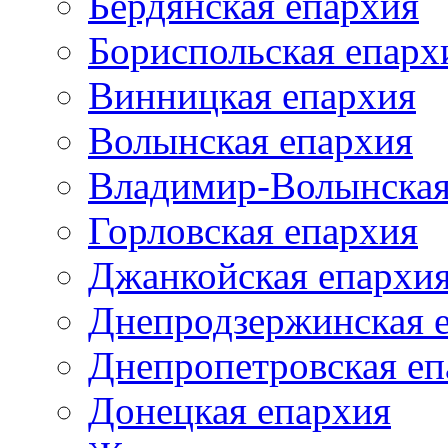
Бердянская епархия
Бориспольская епарх
Винницкая епархия
Волынская епархия
Владимир-Волынская
Горловская епархия
Джанкойская епархи
Днепродзержинская 
Днепропетровская еп
Донецкая епархия