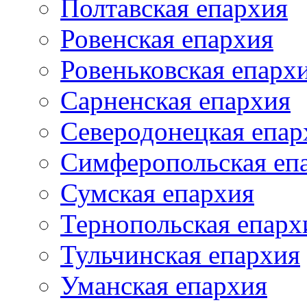
Полтавская епархия
Ровенская епархия
Ровеньковская епарх
Сарненская епархия
Северодонецкая епар
Симферопольская еп
Сумская епархия
Тернопольская епарх
Тульчинская епархия
Уманская епархия