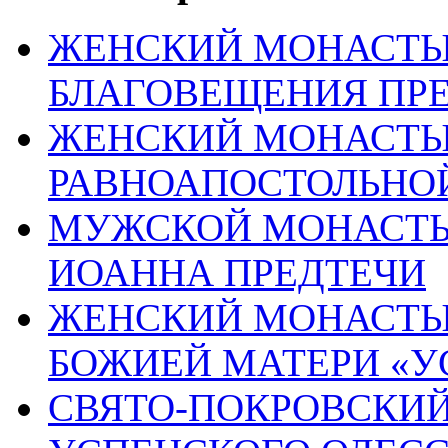
ЖЕНСКИЙ МОНАСТЫР
БЛАГОВЕЩЕНИЯ ПР
ЖЕНСКИЙ МОНАСТЫР
РАВНОАПОСТОЛЬНОЙ
МУЖСКОЙ МОНАСТЫР
ИОАННА ПРЕДТЕЧИ
ЖЕНСКИЙ МОНАСТЫР
БОЖИЕЙ МАТЕРИ «
СВЯТО-ПОКРОВСКИЙ