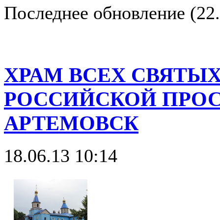
Последнее обновление (22.
ХРАМ ВСЕХ СВЯТЫХ
РОССИЙСКОЙ ПРОС
АРТЕМОВСК
18.06.13 10:14