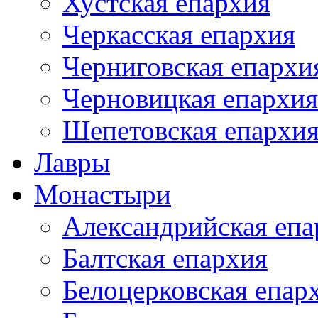
Хустская епархия
Черкасская епархия
Черниговская епархи
Черновицкая епархия
Шепетовская епархи
Лавры
Монастыри
Александрийская епа
Балтская епархия
Белоцерковская епар