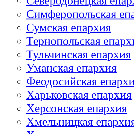
Северодонецкая епар
Симферопольская еп
Сумская епархия
Тернопольская епарх
Тульчинская епархия
Уманская епархия
Феодосийская епарх
Харьковская епархия
Херсонская епархия
Хмельницкая епархи