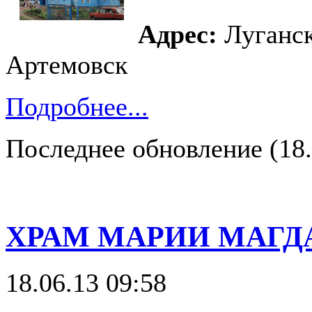
Адрес:
Луганска
Артемовск
Подробнее...
Последнее обновление (18.
ХРАМ МАРИИ МАГДА
18.06.13 09:58