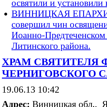
освятили и установили 
ВИННИЦКАЯ ЕПАРХИЯ.
совершил чин освящени
Иоанно-Предтеченском 
Литинского района.
ХРАМ СВЯТИТЕЛЯ 
ЧЕРНИГОВСКОГО С
19.06.13 10:42
Адрес:
Винницкая обл.,
Я