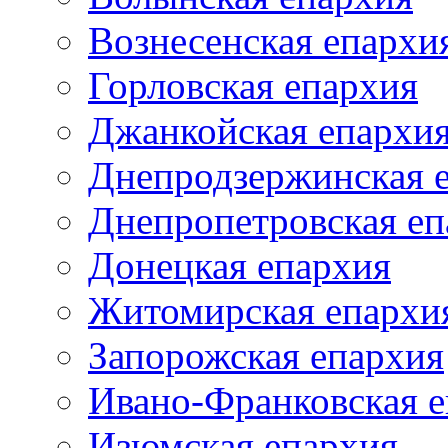
Вознесенская епархи
Горловская епархия
Джанкойская епархи
Днепродзержинская 
Днепропетровская еп
Донецкая епархия
Житомирская епархи
Запорожская епархия
Ивано-Франковская 
Изюмская епархия