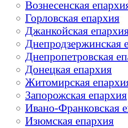
Вознесенская епархи
Горловская епархия
Джанкойская епархи
Днепродзержинская 
Днепропетровская еп
Донецкая епархия
Житомирская епархи
Запорожская епархия
Ивано-Франковская 
Изюмская епархия