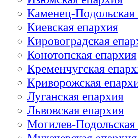
Каменец-Подольская
Киевская епархия
Кировоградская епар
Конотопская епархия
Кременчугская епарх
Криворожская епарх
Луганская епархия
Львовская епархия
Могилев-Подольская
Мукачевская епархия