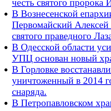
честь святого пророка 
В Вознесенской епархи
Первомайский Алексей 
святого праведного Лаз
В Одесской области ус
УПЦ основан новый хр
В Горловке восстанавл
уничтоженный в 2014 го
снаряда.
В Петропавловском хр