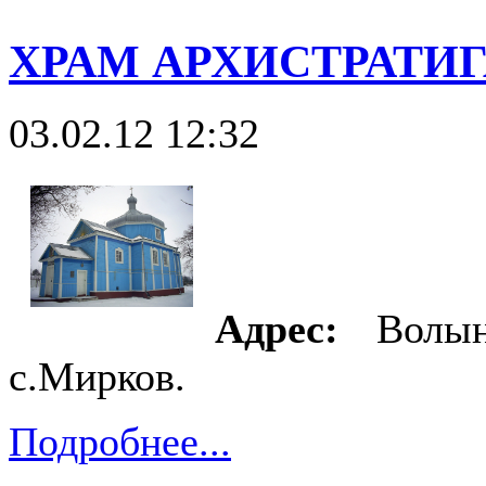
ХРАМ АРХИСТРАТИ
03.02.12 12:32
Адрес:
Волынс
с.Мирков.
Подробнее...