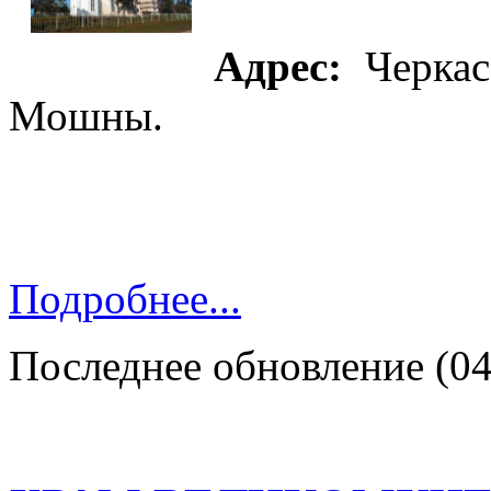
Адрес:
Черкас
Мошны.
Подробнее...
Последнее обновление (04