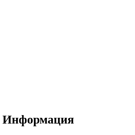
Информация