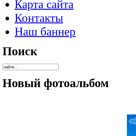
Карта сайта
Контакты
Наш баннер
Поиск
Новый фотоальбом