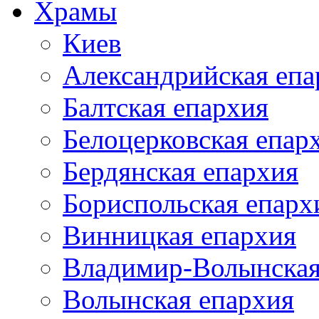
Храмы
Киев
Александрийская епа
Балтская епархия
Белоцерковская епар
Бердянская епархия
Бориспольская епарх
Винницкая епархия
Владимир-Волынская
Волынская епархия