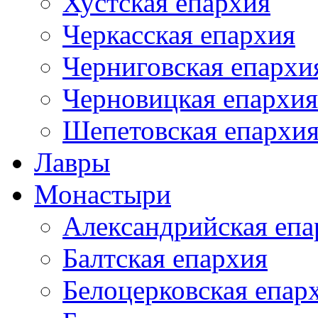
Хустская епархия
Черкасская епархия
Черниговская епархи
Черновицкая епархия
Шепетовская епархи
Лавры
Монастыри
Александрийская епа
Балтская епархия
Белоцерковская епар