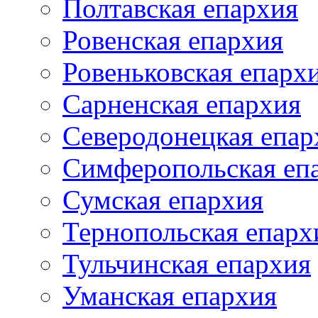
Полтавская епархия
Ровенская епархия
Ровеньковская епарх
Сарненская епархия
Северодонецкая епар
Симферопольская еп
Сумская епархия
Тернопольская епарх
Тульчинская епархия
Уманская епархия