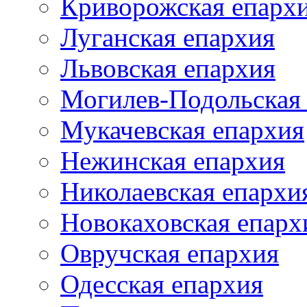
Криворожская епарх
Луганская епархия
Львовская епархия
Могилев-Подольская
Мукачевская епархия
Нежинская епархия
Николаевская епархи
Новокаховская епарх
Овручская епархия
Одесская епархия