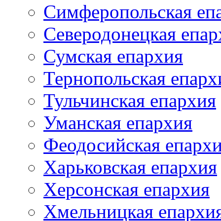
Симферопольская еп
Северодонецкая епар
Сумская епархия
Тернопольская епарх
Тульчинская епархия
Уманская епархия
Феодосийская епарх
Харьковская епархия
Херсонская епархия
Хмельницкая епархи