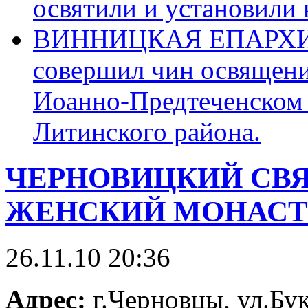
освятили и установили 
ВИННИЦКАЯ ЕПАРХИЯ.
совершил чин освящени
Иоанно-Предтеченском 
Литинского района.
ЧЕРНОВИЦКИЙ СВ
ЖЕНСКИЙ МОНАС
26.11.10 20:36
Адрес:
г.Черновцы, ул.Бук