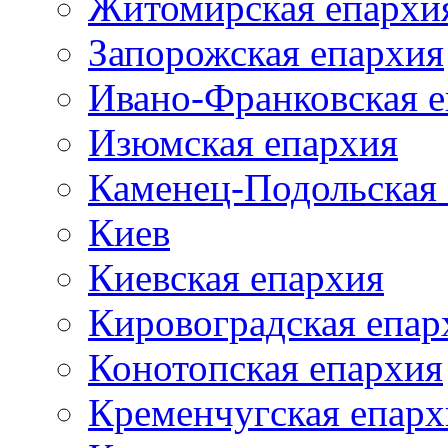
Житомирская епархи
Запорожская епархия
Ивано-Франковская 
Изюмская епархия
Каменец-Подольская
Киев
Киевская епархия
Кировоградская епар
Конотопская епархия
Кременчугская епарх