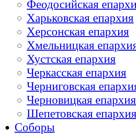
Феодосийская епарх
Харьковская епархия
Херсонская епархия
Хмельницкая епархи
Хустская епархия
Черкасская епархия
Черниговская епархи
Черновицкая епархия
Шепетовская епархи
Соборы