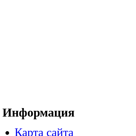
Информация
Карта сайта