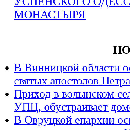
УСПЕНСКОГО ОДЕС
МОНАСТЫРЯ
НО
В Винницкой области о
святых апостолов Петра
Приход в волынском се
УПЦ, обустраивает дом
В Овруцкой епархии о