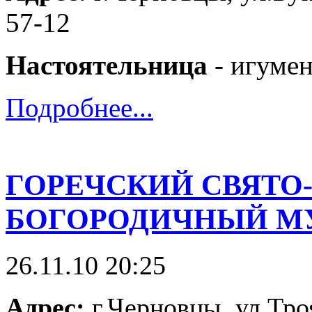
57-12
Настоятельница
- игуме
Подробнее...
ГОРЕЧСКИЙ СВЯТО
БОГОРОДИЧНЫЙ М
26.11.10 20:25
Адрес:
г.Черновцы, ул.Тро