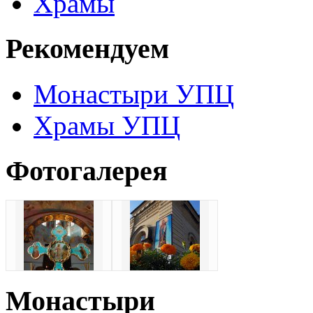
Храмы
Рекомендуем
Монастыри УПЦ
Храмы УПЦ
Фотогалерея
Монастыри