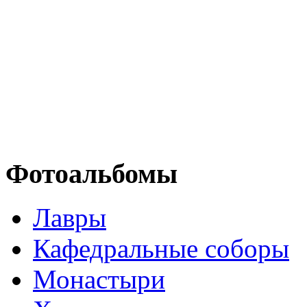
Фотоальбомы
Лавры
Кафедральные соборы
Монастыри