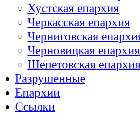
Хустская епархия
Черкасская епархия
Черниговская епархи
Черновицкая епархия
Шепетовская епархи
Разрушенные
Епархии
Ссылки