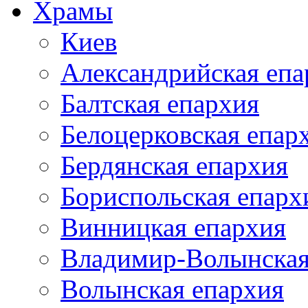
Храмы
Киев
Александрийская епа
Балтская епархия
Белоцерковская епар
Бердянская епархия
Бориспольская епарх
Винницкая епархия
Владимир-Волынская
Волынская епархия