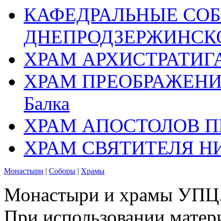
КАФЕДРАЛЬНЫЕ СО
ДНЕПРОДЗЕРЖИНСК
ХРАМ АРХИСТРАТИГ
ХРАМ ПРЕОБРАЖЕНИЯ 
Балка
ХРАМ АПОСТОЛОВ П
ХРАМ СВЯТИТЕЛЯ Н
Монастыри
|
Соборы
|
Храмы
Монастыри и храмы УПЦ.
При использовании матери