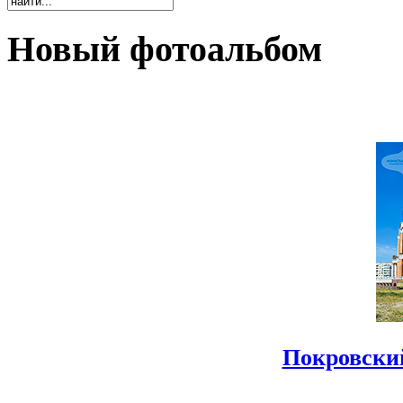
Новый фотоальбом
Покровски