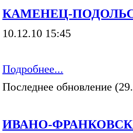
КАМЕНЕЦ-ПОДОЛЬС
10.12.10 15:45
Подробнее...
Последнее обновление (29.
ИВАНО-ФРАНКОВСК