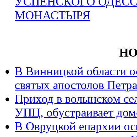
УСПЕНСКОГО ОДЕС
МОНАСТЫРЯ
НО
В Винницкой области о
святых апостолов Петра
Приход в волынском се
УПЦ, обустраивает дом
В Овруцкой епархии о