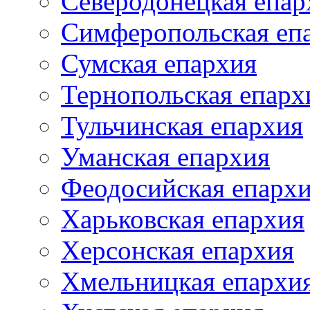
Северодонецкая епар
Симферопольская еп
Сумская епархия
Тернопольская епарх
Тульчинская епархия
Уманская епархия
Феодосийская епарх
Харьковская епархия
Херсонская епархия
Хмельницкая епархи