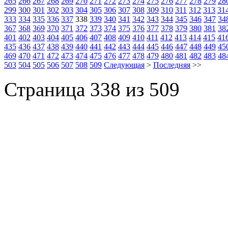
265
266
267
268
269
270
271
272
273
274
275
276
277
278
279
28
299
300
301
302
303
304
305
306
307
308
309
310
311
312
313
31
333
334
335
336
337
338
339
340
341
342
343
344
345
346
347
34
367
368
369
370
371
372
373
374
375
376
377
378
379
380
381
38
401
402
403
404
405
406
407
408
409
410
411
412
413
414
415
41
435
436
437
438
439
440
441
442
443
444
445
446
447
448
449
45
469
470
471
472
473
474
475
476
477
478
479
480
481
482
483
48
503
504
505
506
507
508
509
Следующая
>
Последняя
>>
Страница 338 из 509