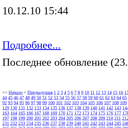
10.12.10 15:44
Подробнее...
Последнее обновление (23.
<<
Начало
<
Предыдущая
1
2
3
4
5
6
7
8
9
10
11
12
13
14
15
16
1
44
45
46
47
48
49
50
51
52
53
54
55
56
57
58
59
60
61
62
63
64
65
92
93
94
95
96
97
98
99
100
101
102
103
104
105
106
107
108
109
129
130
131
132
133
134
135
136
137
138
139
140
141
142
143
14
163
164
165
166
167
168
169
170
171
172
173
174
175
176
177
17
197
198
199
200
201
202
203
204
205
206
207
208
209
210
211
21
231
232
233
234
235
236
237
238
239
240
241
242
243
244
245
24