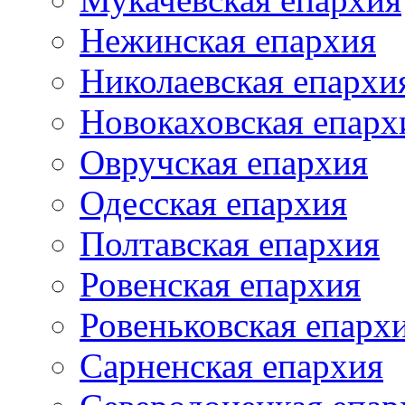
Нежинская епархия
Николаевская епархи
Новокаховская епарх
Овручская епархия
Одесская епархия
Полтавская епархия
Ровенская епархия
Ровеньковская епарх
Сарненская епархия