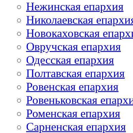
Нежинская епархия
Николаевская епархи
Новокаховская епарх
Овручская епархия
Одесская епархия
Полтавская епархия
Ровенская епархия
Ровеньковская епарх
Роменская епархия
Сарненская епархия