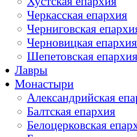
Хустская епархия
Черкасская епархия
Черниговская епархи
Черновицкая епархия
Шепетовская епархи
Лавры
Монастыри
Александрийская епа
Балтская епархия
Белоцерковская епар