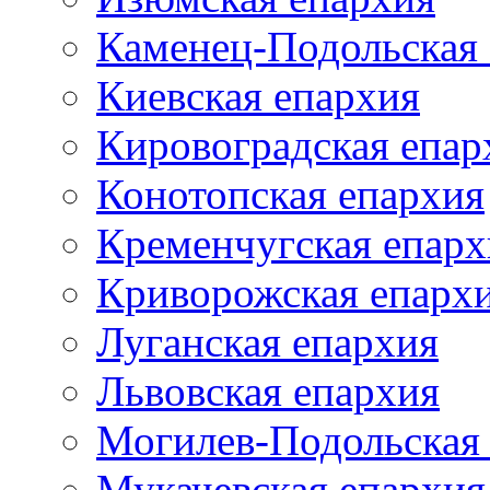
Каменец-Подольская
Киевская епархия
Кировоградская епар
Конотопская епархия
Кременчугская епарх
Криворожская епарх
Луганская епархия
Львовская епархия
Могилев-Подольская
Мукачевская епархия