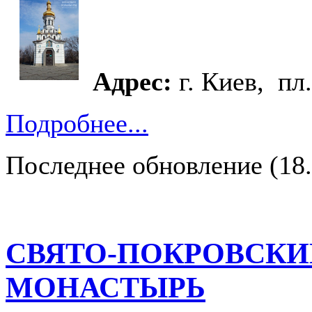
Адрес:
г. Киев, пл
Подробнее...
Последнее обновление (18.
СВЯТО-ПОКРОВСК
МОНАСТЫРЬ