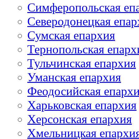
Симферопольская еп
Северодонецкая епар
Сумская епархия
Тернопольская епарх
Тульчинская епархия
Уманская епархия
Феодосийская епарх
Харьковская епархия
Херсонская епархия
Хмельницкая епархи