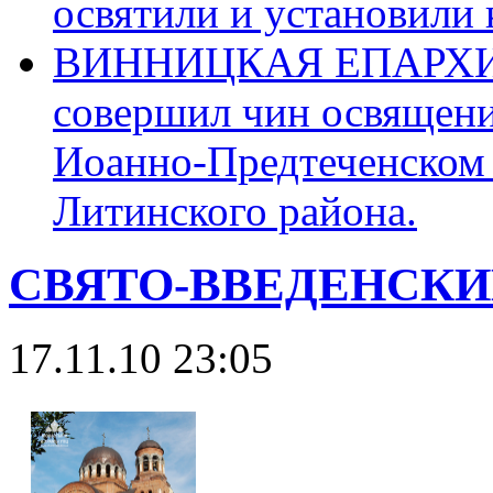
освятили и установили 
ВИННИЦКАЯ ЕПАРХИЯ.
совершил чин освящени
Иоанно-Предтеченском 
Литинского района.
СВЯТО-ВВЕДЕНСКИЙ
17.11.10 23:05