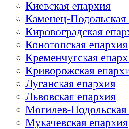
Киевская епархия
Каменец-Подольская
Кировоградская епар
Конотопская епархия
Кременчугская епарх
Криворожская епарх
Луганская епархия
Львовская епархия
Могилев-Подольская
Мукачевская епархия