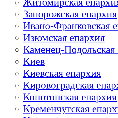
Житомирская епархи
Запорожская епархия
Ивано-Франковская 
Изюмская епархия
Каменец-Подольская
Киев
Киевская епархия
Кировоградская епар
Конотопская епархия
Кременчугская епарх