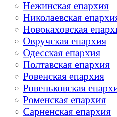
Нежинская епархия
Николаевская епархи
Новокаховская епарх
Овручская епархия
Одесская епархия
Полтавская епархия
Ровенская епархия
Ровеньковская епарх
Роменская епархия
Сарненская епархия