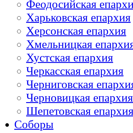
Феодосийская епарх
Харьковская епархия
Херсонская епархия
Хмельницкая епархи
Хустская епархия
Черкасская епархия
Черниговская епархи
Черновицкая епархия
Шепетовская епархи
Соборы