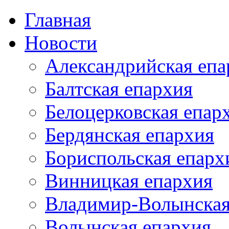
Главная
Новости
Александрийская епа
Балтская епархия
Белоцерковская епар
Бердянская епархия
Бориспольская епарх
Винницкая епархия
Владимир-Волынская
Волынская епархия