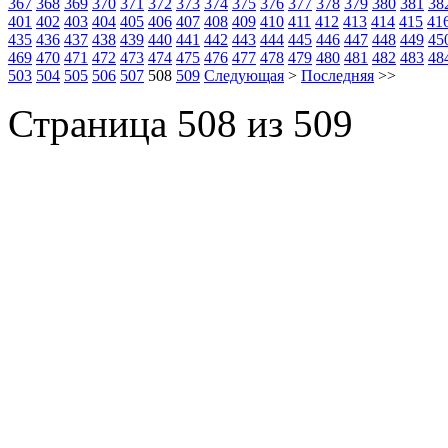
367
368
369
370
371
372
373
374
375
376
377
378
379
380
381
38
401
402
403
404
405
406
407
408
409
410
411
412
413
414
415
41
435
436
437
438
439
440
441
442
443
444
445
446
447
448
449
45
469
470
471
472
473
474
475
476
477
478
479
480
481
482
483
48
503
504
505
506
507
508
509
Следующая
>
Последняя
>>
Страница 508 из 509