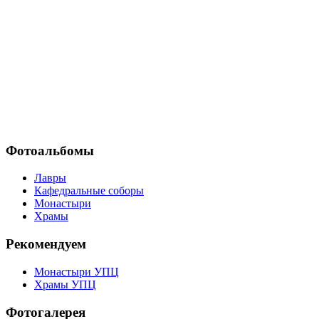
Фотоальбомы
Лавры
Кафедральные соборы
Монастыри
Храмы
Рекомендуем
Монастыри УПЦ
Храмы УПЦ
Фотогалерея