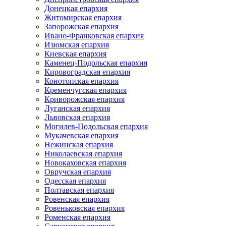
Донецкая епархия
Житомирская епархия
Запорожская епархия
Ивано-Франковская епархия
Изюмская епархия
Киевская епархия
Каменец-Подольская епархия
Кировоградская епархия
Конотопская епархия
Кременчугская епархия
Криворожская епархия
Луганская епархия
Львовская епархия
Могилев-Подольская епархия
Мукачевская епархия
Нежинская епархия
Николаевская епархия
Новокаховская епархия
Овручская епархия
Одесская епархия
Полтавская епархия
Ровенская епархия
Ровеньковская епархия
Роменская епархия