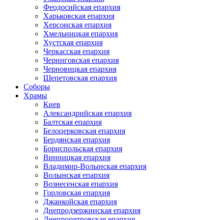
Феодосийская епархия
Харьковская епархия
Херсонская епархия
Хмельницкая епархия
Хустская епархия
Черкасская епархия
Черниговская епархия
Черновицкая епархия
Шепетовская епархия
Соборы
Храмы
Киев
Александрийская епархия
Балтская епархия
Белоцерковская епархия
Бердянская епархия
Бориспольская епархия
Винницкая епархия
Владимир-Волынская епархия
Волынская епархия
Вознесенская епархия
Горловская епархия
Джанкойская епархия
Днепродзержинская епархия
Днепропетровская епархия