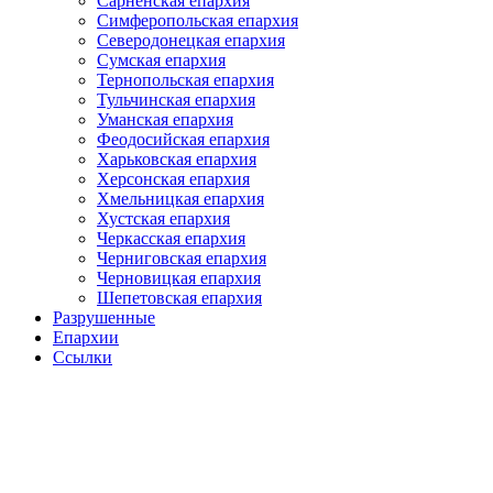
Сарненская епархия
Симферопольская епархия
Северодонецкая епархия
Сумская епархия
Тернопольская епархия
Тульчинская епархия
Уманская епархия
Феодосийская епархия
Харьковская епархия
Херсонская епархия
Хмельницкая епархия
Хустская епархия
Черкасская епархия
Черниговская епархия
Черновицкая епархия
Шепетовская епархия
Разрушенные
Епархии
Ссылки