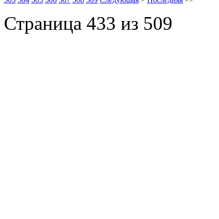
Страница 433 из 509