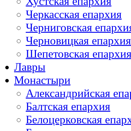
Хустская епархия
Черкасская епархия
Черниговская епархи
Черновицкая епархия
Шепетовская епархи
Лавры
Монастыри
Александрийская епа
Балтская епархия
Белоцерковская епар