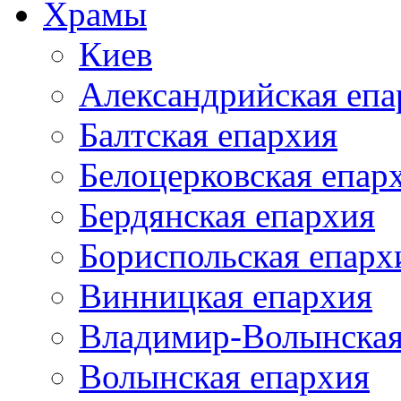
Храмы
Киев
Александрийская епа
Балтская епархия
Белоцерковская епар
Бердянская епархия
Бориспольская епарх
Винницкая епархия
Владимир-Волынская
Волынская епархия