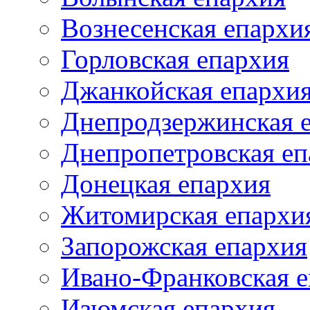
Вознесенская епархи
Горловская епархия
Джанкойская епархи
Днепродзержинская 
Днепропетровская еп
Донецкая епархия
Житомирская епархи
Запорожская епархия
Ивано-Франковская 
Изюмская епархия