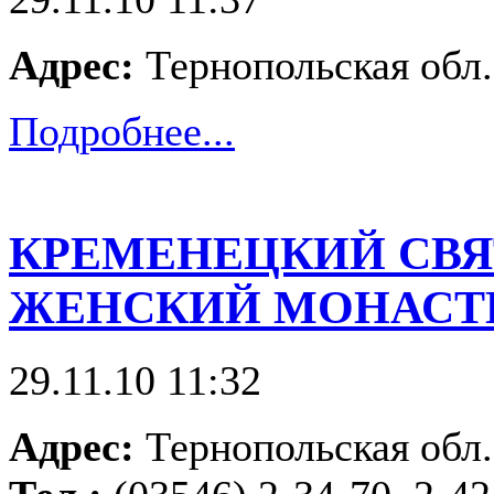
Адрес:
Тернопольская обл.
Подробнее...
КРЕМЕНЕЦКИЙ СВЯ
ЖЕНСКИЙ МОНАСТ
29.11.10 11:32
Адрес:
Тернопольская обл.,