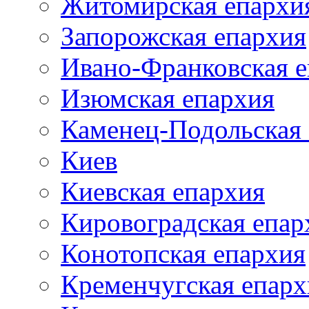
Житомирская епархи
Запорожская епархия
Ивано-Франковская 
Изюмская епархия
Каменец-Подольская
Киев
Киевская епархия
Кировоградская епар
Конотопская епархия
Кременчугская епарх