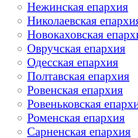
Нежинская епархия
Николаевская епархи
Новокаховская епарх
Овручская епархия
Одесская епархия
Полтавская епархия
Ровенская епархия
Ровеньковская епарх
Роменская епархия
Сарненская епархия