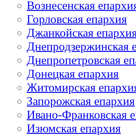
Вознесенская епархи
Горловская епархия
Джанкойская епархи
Днепродзержинская 
Днепропетровская еп
Донецкая епархия
Житомирская епархи
Запорожская епархия
Ивано-Франковская 
Изюмская епархия