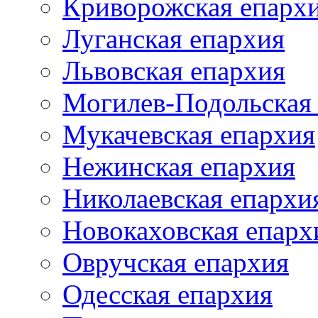
Криворожская епарх
Луганская епархия
Львовская епархия
Могилев-Подольская
Мукачевская епархия
Нежинская епархия
Николаевская епархи
Новокаховская епарх
Овручская епархия
Одесская епархия