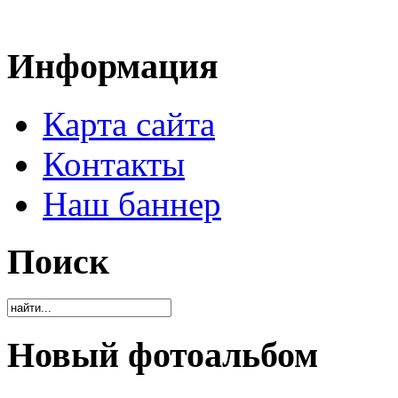
Информация
Карта сайта
Контакты
Наш баннер
Поиск
Новый фотоальбом