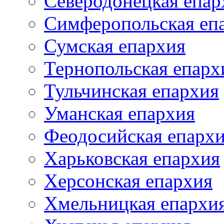
Северодонецкая епар
Симферопольская еп
Сумская епархия
Тернопольская епарх
Тульчинская епархия
Уманская епархия
Феодосийская епарх
Харьковская епархия
Херсонская епархия
Хмельницкая епархи