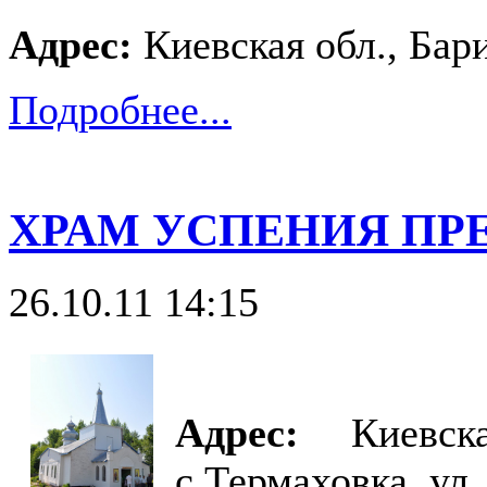
Адрес:
Киевская обл., Бар
Подробнее...
ХРАМ УСПЕНИЯ ПР
26.10.11 14:15
Адрес:
Киевск
с.Термаховка, ул.