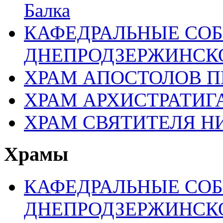
Балка
КАФЕДРАЛЬНЫЕ СО
ДНЕПРОДЗЕРЖИНСК
ХРАМ АПОСТОЛОВ П
ХРАМ АРХИСТРАТИГ
ХРАМ СВЯТИТЕЛЯ Н
Храмы
КАФЕДРАЛЬНЫЕ СО
ДНЕПРОДЗЕРЖИНСК