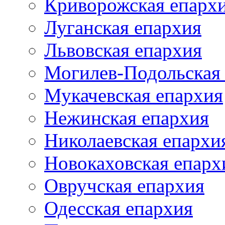
Криворожская епарх
Луганская епархия
Львовская епархия
Могилев-Подольская
Мукачевская епархия
Нежинская епархия
Николаевская епархи
Новокаховская епарх
Овручская епархия
Одесская епархия