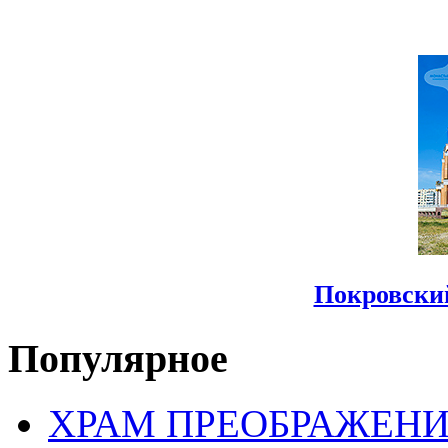
Покровски
Популярное
ХРАМ ПРЕОБРАЖЕНИЯ 