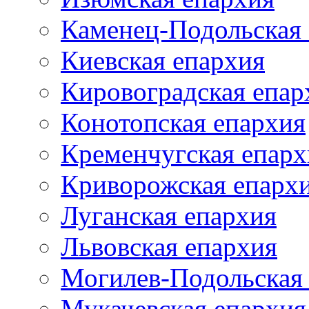
Каменец-Подольская
Киевская епархия
Кировоградская епар
Конотопская епархия
Кременчугская епарх
Криворожская епарх
Луганская епархия
Львовская епархия
Могилев-Подольская
Мукачевская епархия