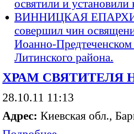
освятили и установили 
ВИННИЦКАЯ ЕПАРХИЯ.
совершил чин освящени
Иоанно-Предтеченском 
Литинского района.
ХРАМ СВЯТИТЕЛЯ 
28.10.11 11:13
Адрес:
Киевская обл., Бар
Подробнее...